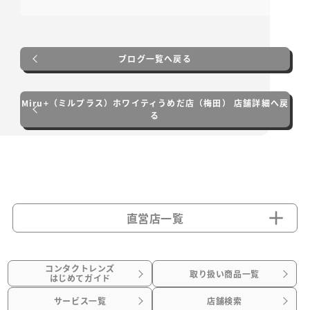
ブログ一覧へ戻る
Miru+（ミルプラス）ホワイティうめだ店（梅田） 店舗詳細へ戻
る
直営店一覧
コンタクトレンズ
取り扱い商品一覧
はじめてガイド
サービス一覧
店舗検索