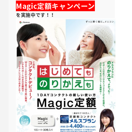
Magic定額キャンペーン
を実施中です！！