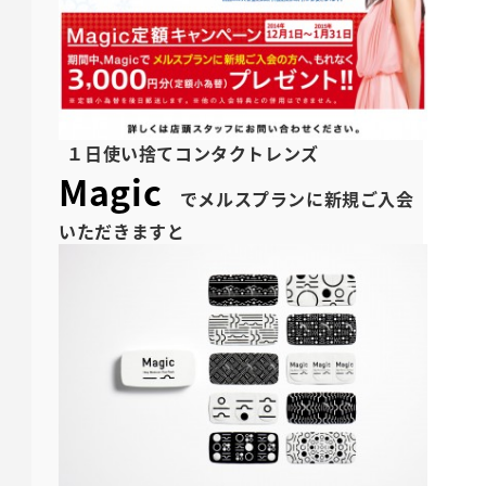
１日使い捨てコンタクトレンズ
Magic
でメルスプランに新規ご入会
いただきますと