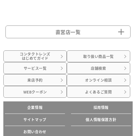
直営店一覧
コンタクトレンズ
取り扱い商品一覧
はじめてガイド
サービス一覧
店舗検索
来店予約
オンライン相談
WEBクーポン
よくあるご質問
企業情報
採用情報
サイトマップ
個人情報保護方針
お問い合わせ