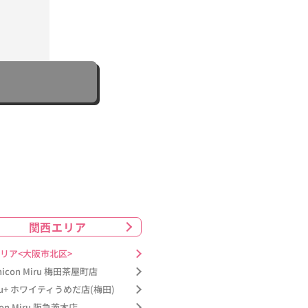
関西エリア
リア<大阪市北区>
nicon Miru 梅田茶屋町店
ru+ ホワイティうめだ店(梅田)
con Miru 阪急茨木店