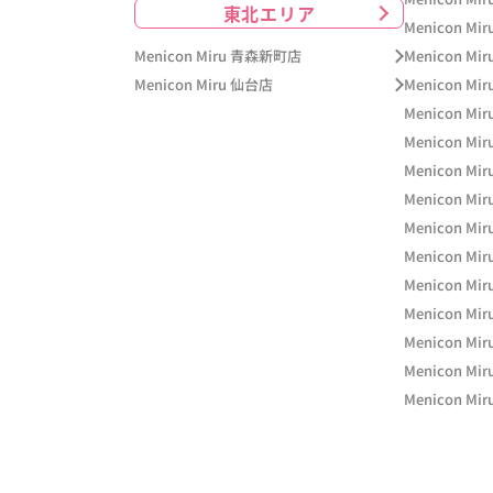
東北エリア
Menicon M
Menicon Miru 青森新町店
Menicon M
Menicon Miru 仙台店
Menicon Mi
Menicon Mi
Menicon Mi
Menicon Mi
Menicon M
Menicon Mi
Menicon Mi
Menicon M
Menicon Mi
Menicon M
Menicon Mir
Menicon M