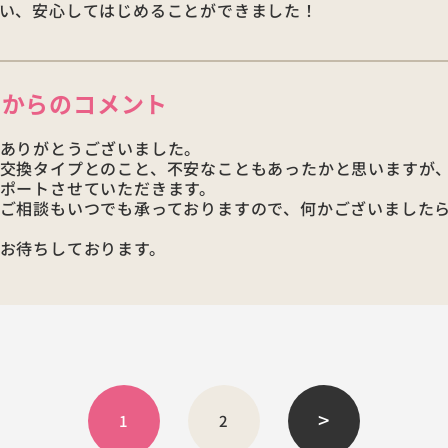
い、安心してはじめることができました！
店からの
コメント
ありがとうございました。
交換タイプとのこと、不安なこともあったかと思いますが
ポートさせていただきます。
ご相談もいつでも承っておりますので、何かございました
お待ちしております。
>
1
2