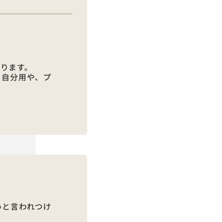
おります。
。
自分用や、プ
いと言われつけ