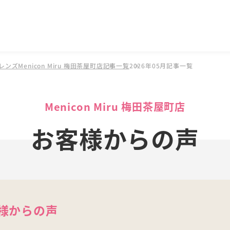
ンズMenicon Miru 梅田茶屋町店
記事一覧
2026年05月記事一覧
Menicon Miru 梅田茶屋町店
お客様からの声
様からの声