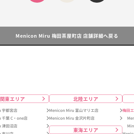
Menicon Miru 梅田茶屋町店 店舗詳細へ戻る
関東エリア
北陸エリア
iru 宇都宮店
Menicon Miru 富山マリエ店
梅田エ
ru 千葉 C・one店
Menicon Miru 金沢片町店
Me
iru 津田沼店
Mi
東海エリア
ru 市川店
Meni