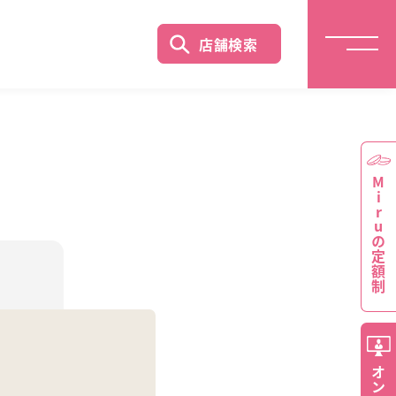
店舗検索
Miruの定額制