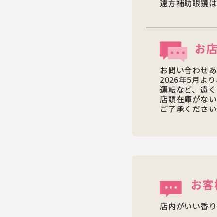
遠方補助眼鏡は
お
お問い合わせあ
2026年5月
運転など、遠く
店頭在庫がない
ご了承ください
お客
店内がいい香り