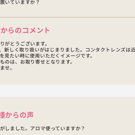
置いていますか？
店からの
コメント
りがとうございます。
より、新しく取り扱いがはじまりました。
コンタクトレンズは
を見たい時に使用いただくイメージです。
ものは、お取り寄せとなります。
ませ。
様からの声
がしました。アロマ使っていますか？