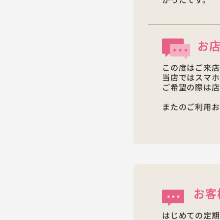
お
この度はご来店
当店ではスマホ
ご希望の際は店
またのご利用お
お客
はじめての定期