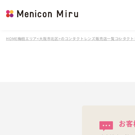
HOME
梅田エリア<大阪市北区>のコンタクトレンズ販売店一覧
コンタクトレ
お客