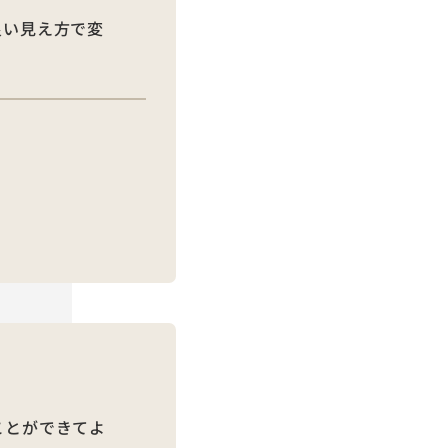
良い見え方で変
ことができてよ