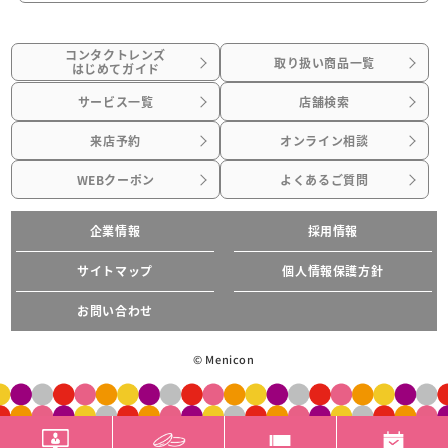
コンタクトレンズ
取り扱い商品一覧
はじめてガイド
サービス一覧
店舗検索
来店予約
オンライン相談
WEBクーポン
よくあるご質問
企業情報
採用情報
サイトマップ
個人情報保護方針
お問い合わせ
© Menicon