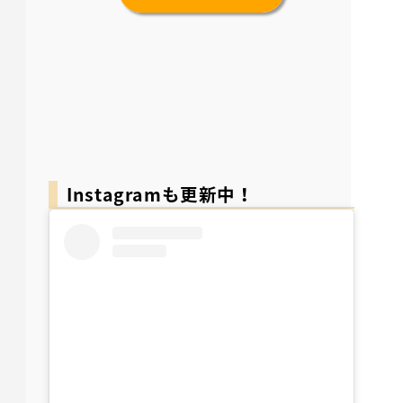
Instagramも更新中！