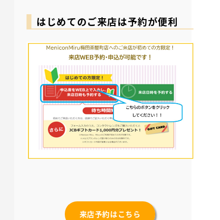
はじめてのご来店は予約が便利
来店予約はこちら