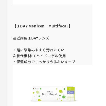
【１DAY Menicon Multifocal 】
遠近両用１DAYレンズ
・瞳に馴染みやすく汚れにくい
次世代素材PCハイドロゲル使用
・保湿成分でしっかりうるおいキープ