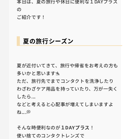
本日は、夏の旅行や休日に便利な１DAYプラス
の
ご紹介です！
夏の旅行シーズン
夏が近付いてきて、旅行や帰省をお考えの方も
多いかと思います🛬
ただ、旅行先でまでコンタクトを洗浄したり
わざわざケア用品を持っていたり、万が一失く
したら...
などと考えると心配事が増えてしまいますよ
ね...💭
そんな時便利なのが
１DAYプラス
！
使い捨てのコンタクトレンズで