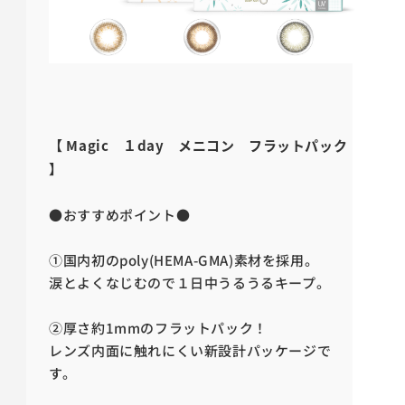
【 Magic １day メニコン フラットパック
】
●おすすめポイント●
①国内初のpoly(HEMA-GMA)素材を採用。
涙とよくなじむので１日中うるうるキープ。
②
厚さ約1mmのフラットパック！
レンズ内面に触れにくい新設計パッケージで
す。