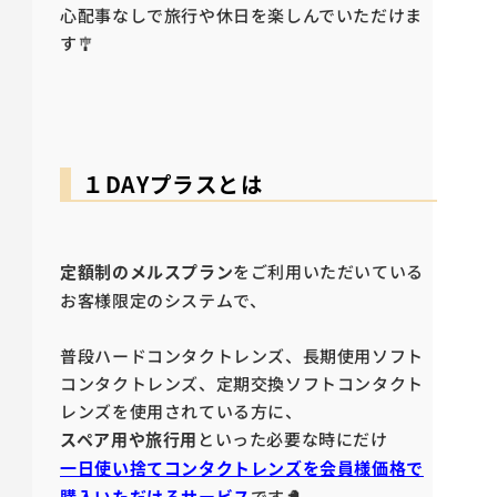
心配事なしで旅行や休日を楽しんでいただけま
す🎐
１DAYプラスとは
定額制のメルスプラン
をご利用いただいている
お客様限定のシステムで、
普段ハードコンタクトレンズ、長期使用ソフト
コンタクトレンズ、定期交換ソフトコンタクト
レンズを使用されている方に、
スペア用や旅行用
といった必要な時にだけ
一日使い捨てコンタクトレンズを会員様価格で
です🐣