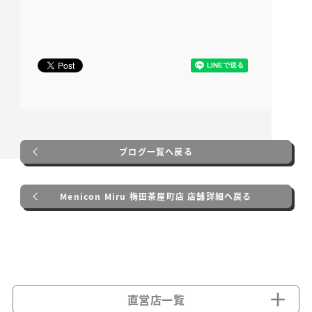
ブログ一覧へ戻る
Menicon Miru 梅田茶屋町店 店舗詳細へ戻る
直営店一覧