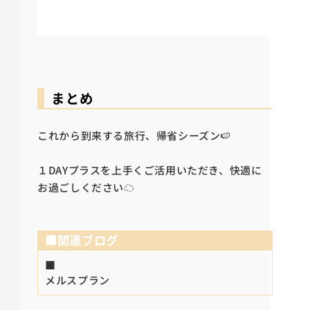
まとめ
これから到来する旅行、帰省シーズン🍉
１DAYプラスを上手くご活用いただき、快適に
お過ごしください☁
■関連ブログ
■
メルスプラン