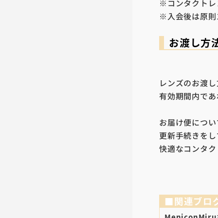
※コンタクトレ
※入会後は原則
お渡し方
レンズのお渡し
有効期間内であ
お届け便につい
更新手続きをし
快適なコンタク
■関連ブロ
MeniconM