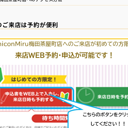
のご来店は予約が便利