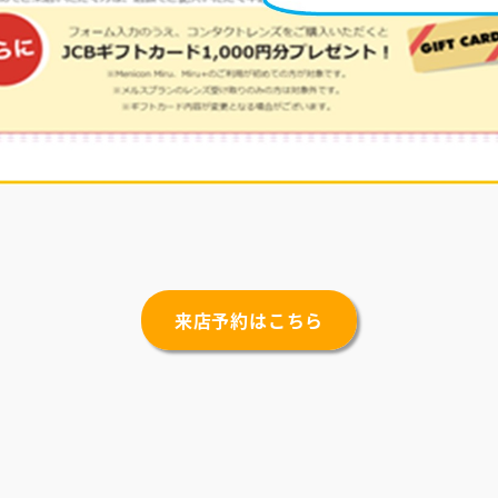
来店予約はこちら