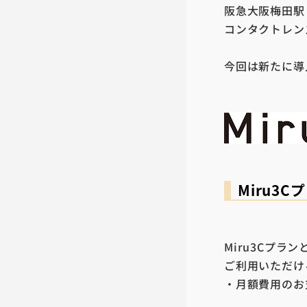
阪急大阪梅田駅
コンタクトレンズ
今回は新たに導
Miru3
Miru3Cプ
ご利用いただけ
・月額費用のお