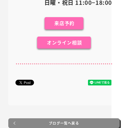
日曜・祝日 11:00~18:00
来店予約
オンライン相談
ブログ一覧へ戻る