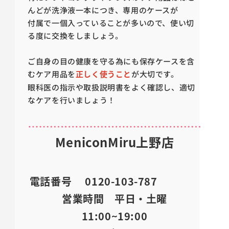
んどが洗浄液一本につき、専用のケースが
付属で一個入っていることが多いので、使い切
る度に交換をしましょう。
ご自身の目の健康を守る為にも保存ケースを含
むケア用品を
正しく使うこと
が大切です。
眼科医の指示や取扱説明書をよく確認し、適切
なケアを行いましょう！
MeniconMiru上野店
電話番号 0120-103-787
営業時間 平日・土曜
11:00~19:00