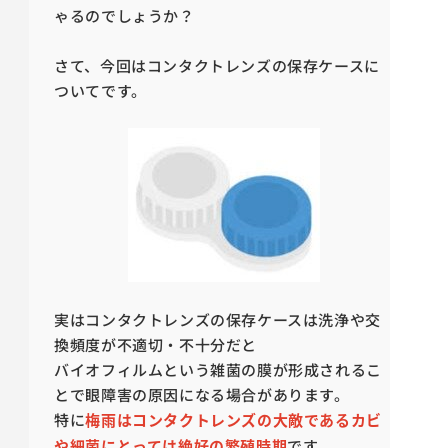
ゃるのでしょうか？
さて、今回はコンタクトレンズの保存ケースに
ついてです。
実はコンタクトレンズの保存ケースは洗浄や交
換頻度が不適切・不十分だと
バイオフィルムという雑菌の膜が形成されるこ
とで眼障害の原因になる場合があります。
特に
梅雨はコンタクトレンズの大敵であるカビ
や細菌にとっては絶好の繁殖時期
です。