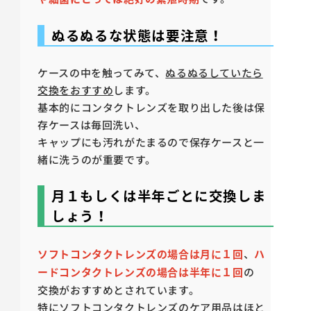
ぬるぬるな状態は要注意！
ケースの中を触ってみて、
ぬるぬるしていたら
交換をおすすめ
します。
基本的にコンタクトレンズを取り出した後は保
存ケースは毎回洗い、
キャップにも汚れがたまるので保存ケースと一
緒に洗うのが重要です。
月１もしくは半年ごとに交換しま
しょう！
ソフトコンタクトレンズの場合は月に１回
、
ハ
ードコンタクトレンズの場合は半年に１回
の
交換がおすすめとされています。
特にソフトコンタクトレンズのケア用品はほと