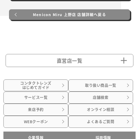
Menicon Miru 上野店 店舗詳細へ戻る
直営店一覧
コンタクトレンズ
取り扱い商品一覧
はじめてガイド
サービス一覧
店舗検索
来店予約
オンライン相談
WEBクーポン
よくあるご質問
企業情報
採用情報