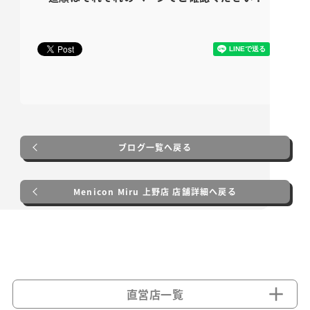
ブログ一覧へ戻る
Menicon Miru 上野店 店舗詳細へ戻る
直営店一覧