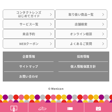
コンタクトレンズ
取り扱い商品一覧
はじめてガイド
サービス一覧
店舗検索
来店予約
オンライン相談
WEBクーポン
よくあるご質問
企業情報
採用情報
サイトマップ
個人情報保護方針
お問い合わせ
© Menicon