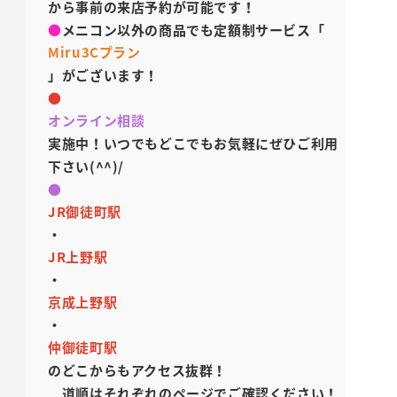
から事前の来店予約が可能です！
●
メニコン以外の商品でも定額制サービス「
Miru3Cプラン
」がございます！
●
オンライン相談
実施中！いつでもどこでもお気軽にぜひご利用
下さい(^^)/
●
JR御徒町駅
・
JR上野駅
・
京成上野駅
・
仲御徒町駅
のどこからもアクセス抜群！
道順はそれぞれのページでご確認ください！