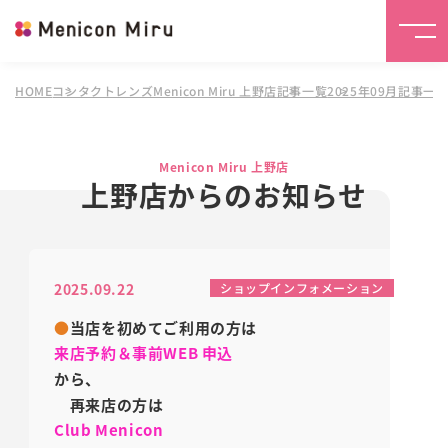
HOME
コンタクトレンズMenicon Miru 上野店
記事一覧
2025年09月記事一
Menicon Miru 上野店
上野店からのお知らせ
2025.09.22
ショップインフォメーション
●
当店を初めてご利用の方は
来店予約＆事前WEB 申込
から、
再来店の方は
Club Menicon