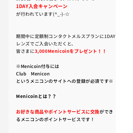
1DAY入会キャンペーン
が行われています(^_-)-☆
期間中に定額制コンタクトメルスプランに1DAY
レンズでご入会いただくと、
皆さまに
3,000Menicoinをプレゼント！！
※Menicoin付与には
Club Menicon
というメニコンのサイトへの登録が必須です※
Menicoinとは？？
お好きな商品やポイントサービスに交換
ができ
るメニコンのポイントサービスです！