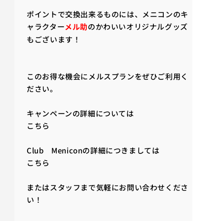
ポイントで交換出来るものには、メニコンのキ
ャラクター
メル助
のかわいいオリジナルグッズ
もございます！
このお得な機会にメルスプランをぜひご利用く
ださい。
キャンペーンの詳細については
こちら
Club Meniconの詳細につきましては
こちら
またはスタッフまで気軽にお問い合わせくださ
い！