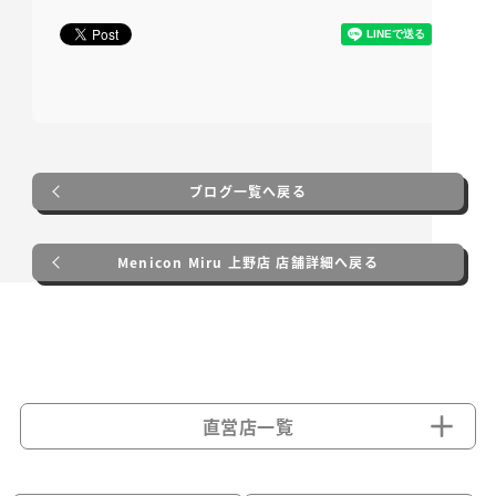
ブログ一覧へ戻る
Menicon Miru 上野店 店舗詳細へ戻る
直営店一覧