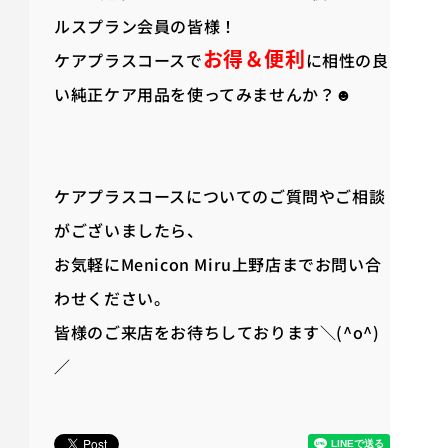
ルスプラン会員の皆様！
お得＆便利
ケアプラスコースで
に相性の良
い純正ケア用品を使ってみませんか？☻
ケアプラスコースについてのご質問やご相談
がございましたら、
お気軽にMenicon Miru上野店までお問い合
わせください。
皆様のご来店をお待ちしております＼(^o^)
／