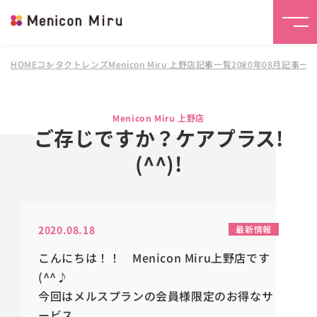
HOME
コンタクトレンズMenicon Miru 上野店
記事一覧
2020年08月記事一
Menicon Miru 上野店
ご存じですか？ケアプラス!
(^^)!
2020.08.18
最新情報
こんにちは！！ Menicon Miru上野店です
(^^♪
今回はメルスプランの会員様限定のお得なサ
ービス