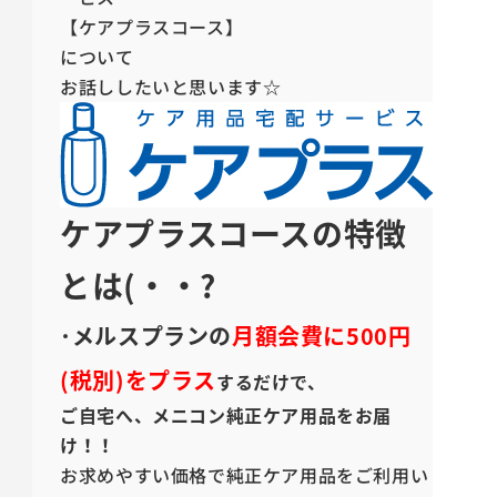
【ケアプラスコース】
について
お話ししたいと思います☆
ケアプラスコースの特徴
とは(・・?
･メルスプランの
月額会費に500円
(税別)をプラス
するだけで、
ご自宅へ、メニコン純正ケア用品をお届
け！！
お求めやすい価格で純正ケア用品をご利用い