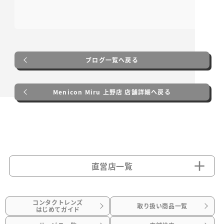
ブログ一覧へ戻る
Menicon Miru 上野店 店舗詳細へ戻る
直営店一覧
コンタクトレンズ
取り扱い商品一覧
はじめてガイド