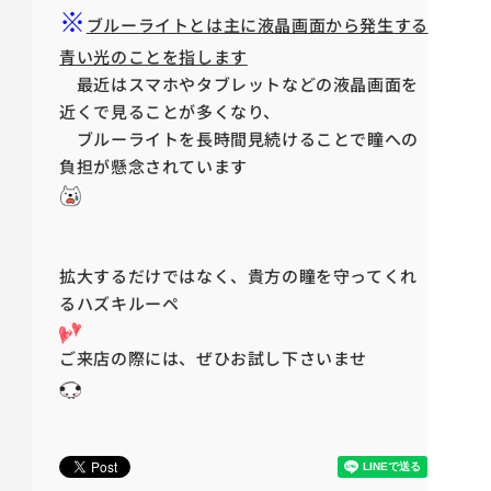
※
ブルーライトとは主に液晶画面から発生する
青い光のことを指します
最近はスマホやタブレットなどの液晶画面を
近くで見ることが多くなり、
ブルーライトを長時間見続けることで瞳への
負担が懸念されています
拡大するだけではなく、貴方の瞳を守ってくれ
るハズキルーペ
ご来店の際には、ぜひお試し下さいませ