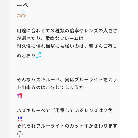
ーペ
用途に合わせて３種類の倍率やレンズの大きさ
が選べたり、柔軟なフレームは
耐久性に優れ衝撃にも強いのは、皆さんご存じ
♬
のとおり
そんなハズキルーペ、実はブルーライトをカッ
ト出来るのはご存じでしょうか
ハズキルーペでご用意しているレンズは２色
それぞれブルーライトのカット率が変わります