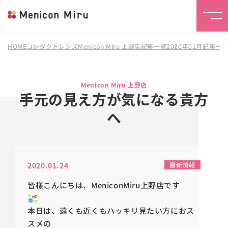
HOME
コンタクトレンズMenicon Miru 上野店
記事一覧
2020年01月記事一
Menicon Miru 上野店
手元の見え方が気になる貴方
へ
2020.01.24
最新情報
皆様こんにちは、MeniconMiru上野店です
本日は、遠くも近くもハッキリ見たい方におス
スメの