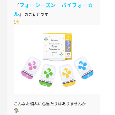
『
フォーシーズン バイフォーカ
ル
』
のご紹介です
こんなお悩みに心当たりはありませんか