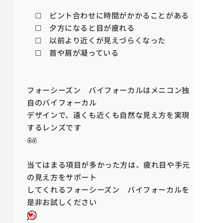
☐ ピント合わせに時間がかかることがある
☐ 夕方になると目が疲れる
☐ 以前より近くが見えづらくなった
☐ 首や肩が凝っている
フォーシーズン バイフォーカルはメニコン独
自のバイフォーカル
デザインで、遠くも近くも自然な見え方を実現
するレンズです
当てはまる項目が多かった方は、疲れ目や手元
の見え方をサポート
してくれるフォーシーズン バイフォーカルを
是非お試しください