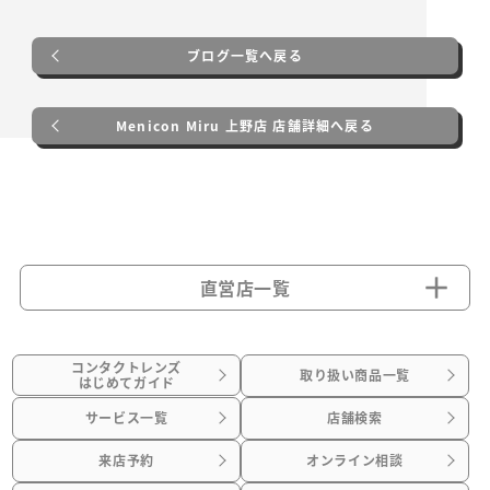
ブログ一覧へ戻る
Menicon Miru 上野店 店舗詳細へ戻る
直営店一覧
コンタクトレンズ
取り扱い商品一覧
はじめてガイド
サービス一覧
店舗検索
来店予約
オンライン相談