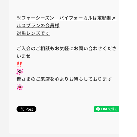
※フォーシーズン バイフォーカルは定額制メ
ルスプランの会員様
対象レンズです
ご入会のご相談もお気軽にお問い合わせくださ
いませ
皆さまのご来店を心よりお待ちしております