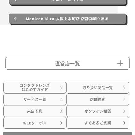
Menicon Miru 大阪上本町店 店舗詳細へ戻る
直営店一覧
コンタクトレンズ
取り扱い商品一覧
はじめてガイド
サービス一覧
店舗検索
来店予約
オンライン相談
WEBクーポン
よくあるご質問