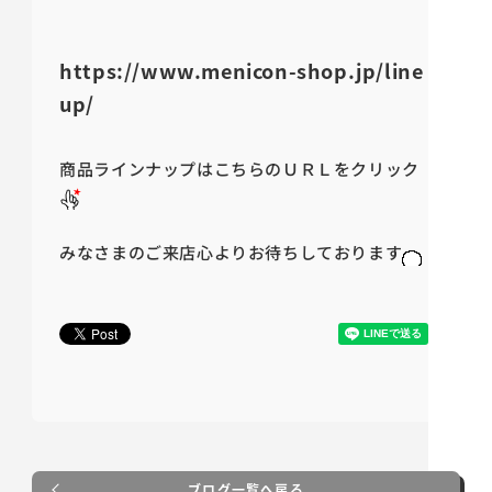
https://www.menicon-shop.jp/line
up/
商品ラインナップはこちらのＵＲＬをクリック
みなさまのご来店心よりお待ちしております
ブログ一覧へ戻る