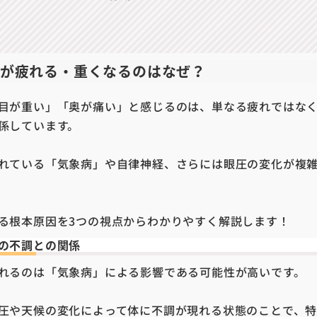
が疲れる・重くなるのはなぜ？
目が重い」「奥が痛い」と感じるのは、単なる疲れではな
係しています。
れている「気象病」や自律神経、さらには眼圧の変化が複
る根本原因を
3
つの視点からわかりやすく解説します！
の不調との関係
れるのは「気象病」による影響である可能性が高いです。
圧や天候の変化によって体に不調が現れる状態のことで、