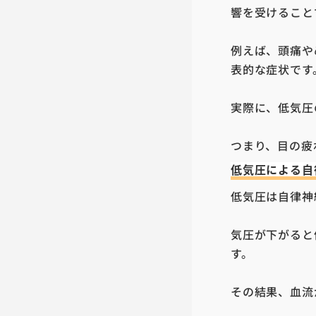
響を受けること
例えば、頭痛や
表的な症状です
実際に、低気圧
つまり、目の疲
低気圧による自
低気圧は自律神
気圧が下がると
す。
その結果、血流