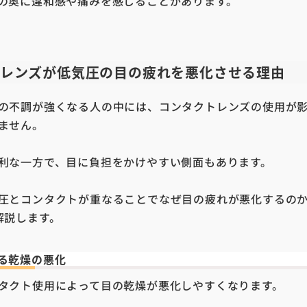
の奥に違和感や痛みを感じることがあります。
レンズが低気圧の目の疲れを悪化させる理由
の不調が強くなる人の中には、コンタクトレンズの使用が
ません。
利な一方で、目に負担をかけやすい側面もあります。
圧とコンタクトが重なることでなぜ目の疲れが悪化するの
解説します。
る乾燥の悪化
タクト使用によって目の乾燥が悪化しやすくなります。