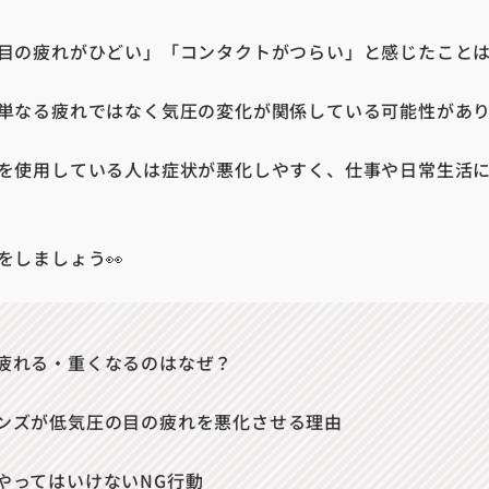
目の疲れがひどい」「コンタクトがつらい」と感じたこと
単なる疲れではなく気圧の変化が関係している可能性があ
を使用している人は症状が悪化しやすく、仕事や日常生活
をしましょう👀
疲れる・重くなるのはなぜ？
ンズが低気圧の目の疲れを悪化させる理由
やってはいけないNG行動