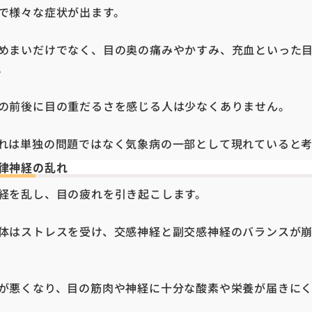
で様々な症状が出ます。
めまいだけでなく、目の奥の痛みやかすみ、充血といった
。
の前後に目の重だるさを感じる人は少なくありません。
れは単独の問題ではなく気象病の一部として現れていると
律神経の乱れ
経を乱し、目の疲れを引き起こします。
体はストレスを受け、交感神経と副交感神経のバランスが
が悪くなり、目の筋肉や神経に十分な酸素や栄養が届きにく