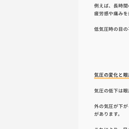
例えば、長時間
疲労感や痛みを
低気圧時の目の
気圧の変化と眼
気圧の低下は眼
外の気圧が下が
があります。