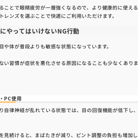
ることで眼精疲労が一層強くなるので、より健康的に使え
トレンズを選ぶことで快適にご利用いただけます。
にやってはいけない
NG
行動
目や体が普段よりも敏感な状態になっています。
ない習慣が症状を悪化させる原因になることも少なくあり
・
PC
使用
り自律神経が乱れている状態では、目の回復機能が低下し
を見続けると、まばたきが減り、ピント調整の負担も増加し