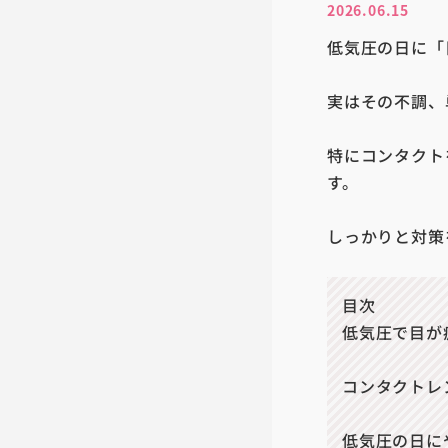
2026.06.15
低気圧の日に「
実はその不調、
特にコンタクト
す。
しっかりと対策
目次
低気圧で目が
コンタクトレ
低気圧の日に