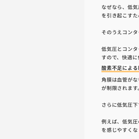
なぜなら、低気
を引き起こすた
そのうえコンタ
低気圧とコンタ
すので、快適に
酸素不足による
角膜は血管がな
が制限されます
さらに低気圧下
例えば、低気圧
を感じやすくな