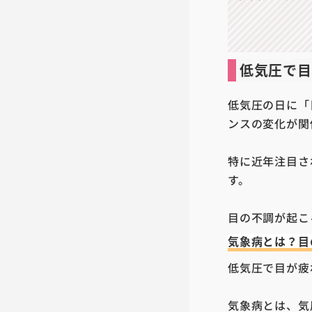
低気圧で目
低気圧の日に「
ンスの変化が関
特に近年注目さ
す。
目の不調が起こ
気象病とは？目
低気圧で目が疲
気象病とは、気