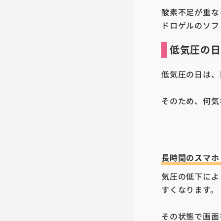
酸素不足が重な
ドロゲルのソフ
低気圧の日
低気圧の日は、
そのため、何気
長時間のスマホ
気圧の低下によ
すくなります。
その状態で画面