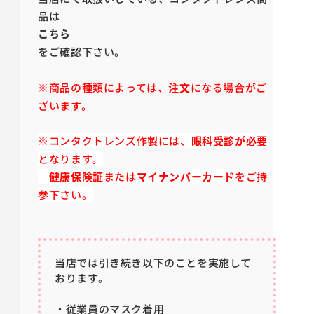
品は
こちら
をご確認下さい。
※商品の種類によっては、
注文
になる場合がご
ざいます。
※コンタクトレンズ作製には、
眼科受診が必要
となります。
健康保険証
または
マイナンバーカード
をご持
参下さい。
当店では引き続き以下のことを実施して
おります。
・従業員のマスク着用