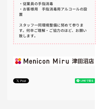
・従業員の手指消毒
・お客様用 手指消毒用アルコールの設
置
スタッフ一同環境整備に努めて参りま
す。何卒ご理解・ご協力のほど、お願い
致します。