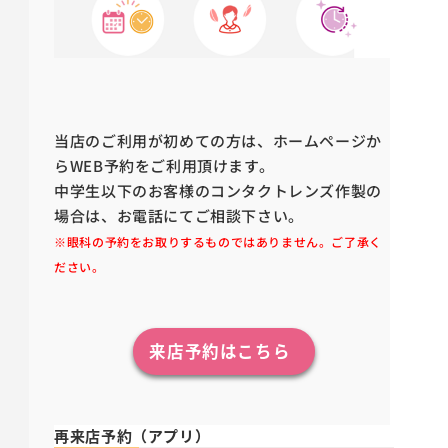
当店のご利用が初めての方は、ホームページか
らWEB予約をご利用頂けます。
中学生以下のお客様のコンタクトレンズ作製の
場合は、お電話にてご相談下さい。
※眼科の予約をお取りするものではありません
。ご了承く
ださい。
来店予約はこちら
再来店予約（アプリ）