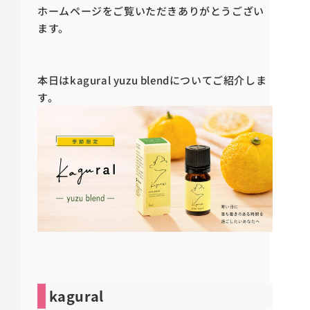
ホームページをご覧いただきありがとうござい
ます。
本日はkagural yuzu blendについてご紹介しま
す。
kagural