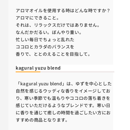
アロマオイルを使用する時はどんな時ですか？
アロマにできること。
それは、リラックスだけではありません。
なんだかだるい。ぼんやり重い。
忙しい毎日でちょっと乱れた
ココロとカラダのバランスを
香りで、ととのえることを目指して。
kagural yuzu blend
「kagural yuzu blend」は、ゆずを中心とした
自然を感じるウッディな香りをイメージしてお
り、寒い季節でも温もりやココロの落ち着きを
感じていただけるようなブレンドです。寒い日
に香りを通じて癒しの時間を過ごしたい方にお
すすめの商品となります。