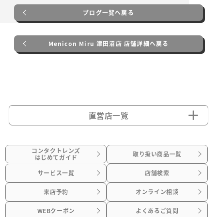
ブログ一覧へ戻る
Menicon Miru 津田沼店 店舗詳細へ戻る
直営店一覧
コンタクトレンズ
取り扱い商品一覧
はじめてガイド
サービス一覧
店舗検索
来店予約
オンライン相談
WEBクーポン
よくあるご質問