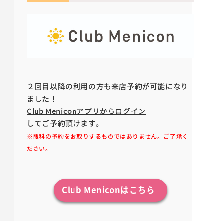
２回目以降の
利用の方も来店予約が可能になり
ました！
Club Meniconアプリからログイン
してご予約頂けます。
※眼科の予約をお取りするものではありません
。ご了承く
ださい。
Club Meniconはこちら