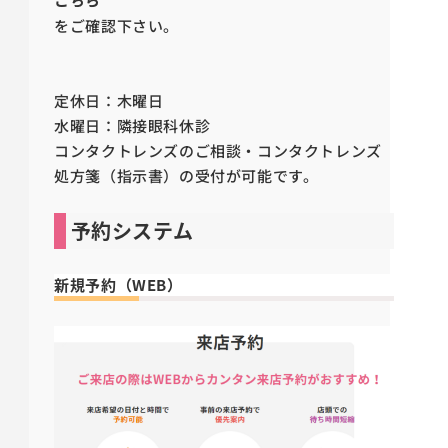
をご確認下さい。
定休日：木曜日
水曜日：隣接眼科休診
コンタクトレンズのご相談・コンタクトレンズ
処方箋（指示書）の受付が可能です。
予約システム
新規予約（WEB）