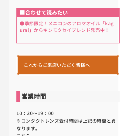
■合わせて読みたい
●季節限定！メニコンのアロマオイル「kag
ural」からキンモクセイブレンド発売中！
これからご来店いただく皆様へ
営業時間
10：30～19：00
※コンタクトレンズ受付時間は上記の時間と異
なります。
こちら