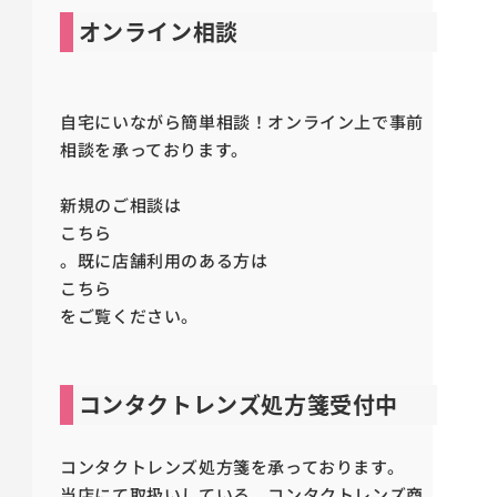
オンライン相談
自宅にいながら簡単相談！オンライン上で事前
相談を承っております。
新規のご相談は
こちら
。既に店舗利用のある方は
こちら
をご覧ください。
コンタクトレンズ処方箋受付中
コンタクトレンズ処方箋を承っております。
当店にて取扱いしている、コンタクトレンズ商