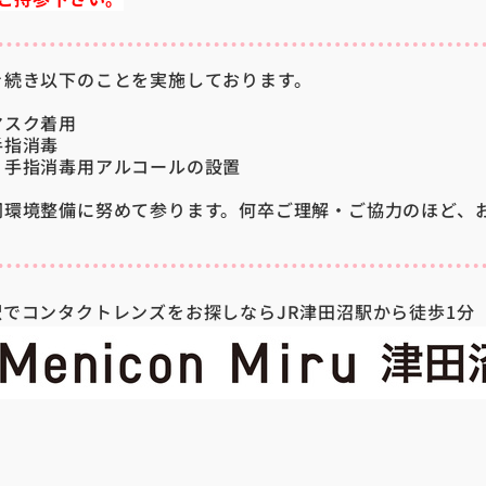
き続き以下のことを実施しております。
マスク着用
手指消毒
 手指消毒用アルコールの設置
同環境整備に努めて参ります。何卒ご理解・ご協力のほど、
でコンタクトレンズをお探しならJR津田沼駅から徒歩1分