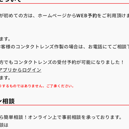
が初めての方は、ホームページから
WEB予約
をご利用頂け
ます。
お客様のコンタクトレンズ作製の場合は、お電話にてご相談
方でもコンタクトレンズの受付予約が可能になりました！
conアプリからログイン
ます。
りするものではありません
。ご了承ください。
ン相談
ら簡単相談！オンライン上で事前相談を承っております。
談は