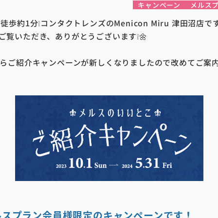
キャンペーン
メルス
徒歩約1分❕コンタクトレンズのMenicon Miru 津田沼店です
ご覧いただき、ありがとうございます❕🌼
からご紹介キャンペーンが新しくなりましたので改めてご案
ルスプラン会員様限定のキャンペーンです！