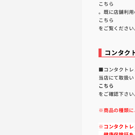
こちら
。既に店舗利用
こちら
をご覧ください
コンタク
■コンタクトレ
当店にて取扱い
こちら
をご確認下さい
※商品の種類に
※コンタクトレ
健康保険証を