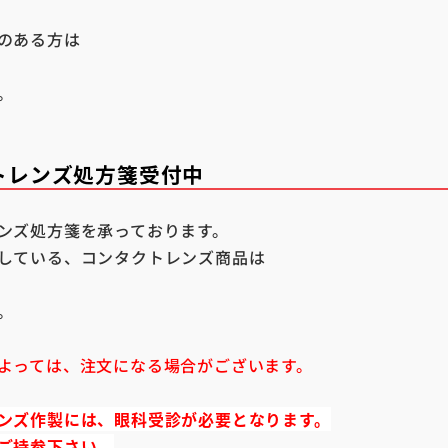
のある方は
。
トレンズ処方箋受付中
ンズ処方箋を承っております。
している、コンタクトレンズ商品は
。
よっては、注文になる場合がございます。
ンズ作製には、眼科受診が必要となります。
ご持参下さい。