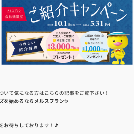
ついて気になる方はこちらの記事をご覧下さい！
ズを始めるならメルスプラン✨
をお待ちしております！🎵