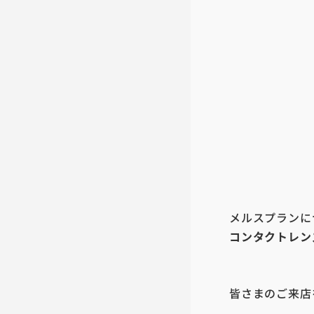
メルスプランに
コンタクトレン
皆さまのご来店