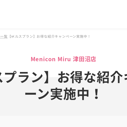
事一覧
【メルスプラン】お得な紹介キャンペーン実施中！
Menicon Miru 津田沼店
スプラン】お得な紹介
ーン実施中！