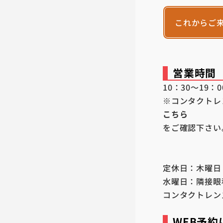
これからご
営業時間
10：30～19：0
※コンタクトレ
こちら
をご確認下さい
定休日：木曜日
水曜日：隣接眼
コンタクトレン
WEB予約