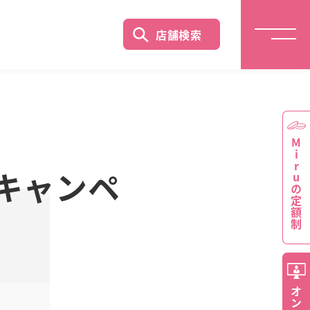
店舗検索
Miruの定額制
キャンペ