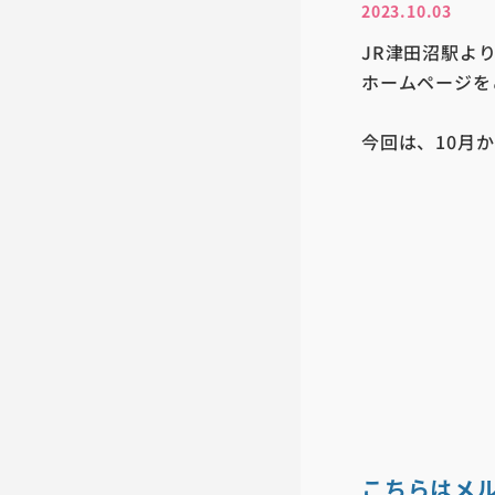
2023.10.03
JR津田沼駅より
ホームページを
今回は、10月
こちらはメ