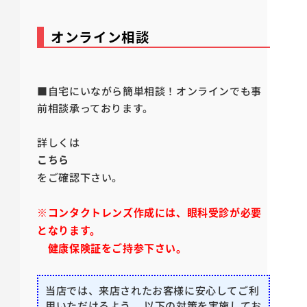
オンライン相談
■自宅にいながら簡単相談！オンラインでも事
前相談承っております。
詳しくは
こちら
をご確認下さい。
※コンタクトレンズ作成には、眼科受診が必要
となります。
健康保険証をご持参下さい。
当店では、来店されたお客様に安心してご利
用いただけるよう、 以下の対策を実施してお