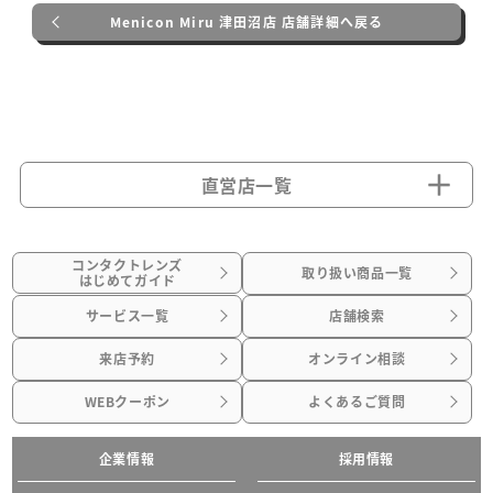
Menicon Miru 津田沼店 店舗詳細へ戻る
直営店一覧
コンタクトレンズ
取り扱い商品一覧
はじめてガイド
サービス一覧
店舗検索
来店予約
オンライン相談
WEBクーポン
よくあるご質問
企業情報
採用情報