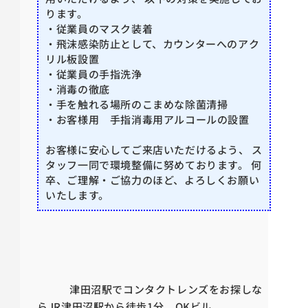
ります。
・従業員のマスク装着
・飛沫感染防止として、カウンターへのアク
リル板設置
・従業員の手指洗浄
・消毒の徹底
・手を触れる場所のこまめな除菌清掃
・お客様用 手指消毒用アルコールの設置
お客様に安心してご来店いただけるよう、 ス
タッフ一同で環境整備に努めております。 何
卒、ご理解・ご協力のほど、よろしくお願い
いたします。
津田沼駅でコンタクトレンズをお探しな
らJR津田沼駅から徒歩1分 OKビル