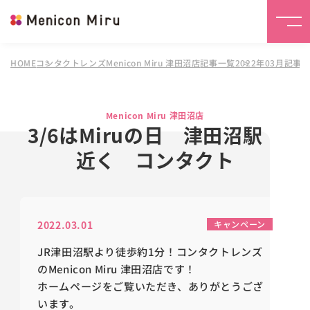
HOME
コンタクトレンズMenicon Miru 津田沼店
記事一覧
2022年03月記事
Menicon Miru 津田沼店
3/6はMiruの日 津田沼駅
近く コンタクト
2022.03.01
キャンペーン
JR津田沼駅より徒歩約1分！コンタクトレンズ
のMenicon Miru 津田沼店です！
ホームページをご覧いただき、ありがとうござ
います。