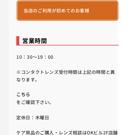
当店のご利用が初めてのお客様
営業時間
10：30～19：00
※コンタクトレンズ受付時間は上記の時間と異
なります。
こちら
をご確認下さい。
定休日：木曜日
ケア用品のご購入・レンズ相談はOKビル2F店舗