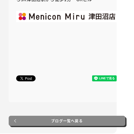
ブログ一覧へ戻る