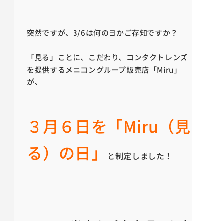
突然ですが、3/6は何の日かご存知ですか？
「見る」ことに、こだわり、コンタクトレンズ
を提供するメニコングループ販売店「Miru」
が、
３月６日を「Miru（見
る）の日」
と制定しました！