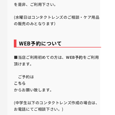
を是非、ご利用下さい。
(水曜日はコンタクトレンズのご相談・ケア用品
の販売のみとなります）
WEB予約について
■当店ご利用初めての方は、
WEB予約
をご利用
頂けます。
ご予約は
こちら
からお願い致します。
(中学生以下のコンタクトレンズ作成の場合は、
お電話にてご相談下さい。)