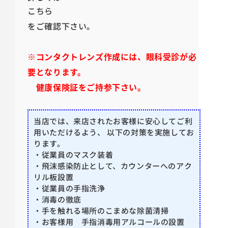
こちら
をご確認下さい。
※コンタクトレンズ作成には、眼科受診が必
要となります。
健康保険証をご持参下さい。
当店では、来店されたお客様に安心してご利
用いただけるよう、 以下の対策を実施してお
ります。
・従業員のマスク装着
・飛沫感染防止として、カウンターへのアク
リル板設置
・従業員の手指洗浄
・消毒の徹底
・手を触れる場所のこまめな除菌清掃
・お客様用 手指消毒用アルコールの設置