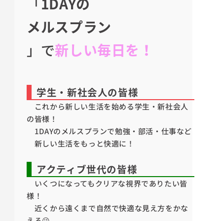
「
1DAYの
メルスプラン
」で
新しい毎日を！
学生・新社会人の皆様
これから新しい生活を始める学生・新社会人
の皆様！
1DAYのメルスプランで勉強・部活・仕事など
新しい生活をもっと快適に！
アクティブ世代の皆様
いくつになってもクリアな視界でありたい皆
様！
近くから遠くまで自然で快適な見え方をかな
える😉