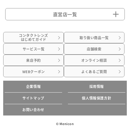
直営店一覧
コンタクトレンズ
取り扱い商品一覧
はじめてガイド
サービス一覧
店舗検索
来店予約
オンライン相談
WEBクーポン
よくあるご質問
企業情報
採用情報
サイトマップ
個人情報保護方針
お問い合わせ
© Menicon