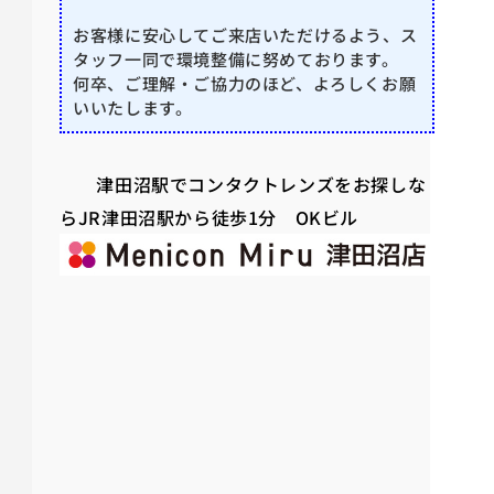
お客様に安心してご来店いただけるよう、ス
タッフ一同で環境整備に努めております。
何卒、ご理解・ご協力のほど、よろしくお願
いいたします。
津田沼駅でコンタクトレンズをお探しな
らJR津田沼駅から徒歩1分 OKビル