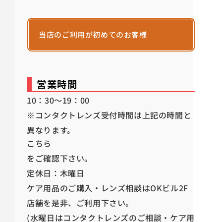
当店のご利用が初めてのお客様
営業時間
10：30～19：00
※コンタクトレンズ受付時間は上記の時間と
異なります。
こちら
をご確認下さい。
定休日：木曜日
ケア用品のご購入・レンズ相談はOKビル2F
店舗を是非、ご利用下さい。
(水曜日はコンタクトレンズのご相談・ケア用