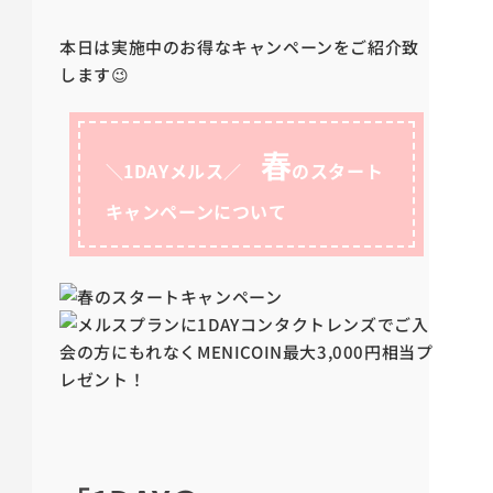
本日は実施中のお得なキャンペーンをご紹介致
します😉
春
＼1DAYメルス／
のスタート
キャンペーンについて