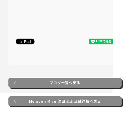
ブログ一覧へ戻る
Menicon Miru 津田沼店 店舗詳細へ戻る