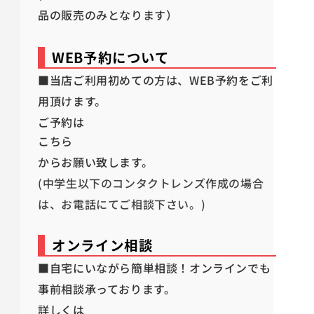
品の販売のみとなります）
WEB予約について
■当店ご利用初めての方は、WEB予約をご利
用頂けます。
ご予約は
こちら
からお願い致します。
(中学生以下のコンタクトレンズ作成の場合
は、お電話にてご相談下さい。)
オンライン相談
■自宅にいながら簡単相談！オンラインでも
事前相談承っております。
詳しくは