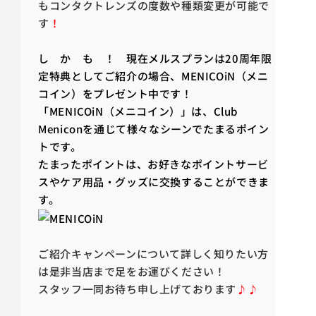
もコンタクトレンズの度数や種類変更が可能で
す
！
し か も ！ 現在メルスプランは20周年限
定特典としてご紹介の場合、MENICOiN（メニ
コイン）をプレゼント中です！
「MENICOiN（メニコイン）」は、Club
Meniconを通じて様々なシーンでたまるポイン
トです。
たまったポイントは、お好きなポイントサービ
スやケア用品・グッズに交換することができま
す。
ご紹介キャンペーンについて詳しく知りたい方
は是非当店まで足をお運びください！
スタッフ一同お待ち申し上げております
♪♪