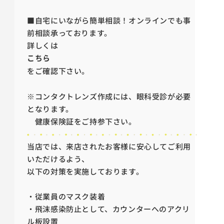
■自宅にいながら簡単相談！オンラインでも事
前相談承っております。
詳しくは
こちら
をご確認下さい。
※コンタクトレンズ作成には、眼科受診が必要
となります。
健康保険証をご持参下さい。
当店では、来店されたお客様に安心してご利用
いただけるよう、
以下の対策を実施しております。
・従業員のマスク装着
・飛沫感染防止として、カウンターへのアクリ
ル板設置