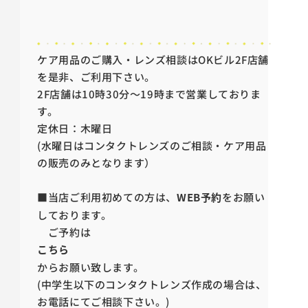
ケア用品のご購入・レンズ相談はOKビル2F店舗
を是非、ご利用下さい。
2F店舗は10時30分～19時まで営業しておりま
す。
定休日：木曜日
(水曜日はコンタクトレンズのご相談・ケア用品
の販売のみとなります）
■当店ご利用初めての方は、
WEB予約
をお願い
しております。
ご予約は
こちら
からお願い致します。
(中学生以下のコンタクトレンズ作成の場合は、
お電話にてご相談下さい。)