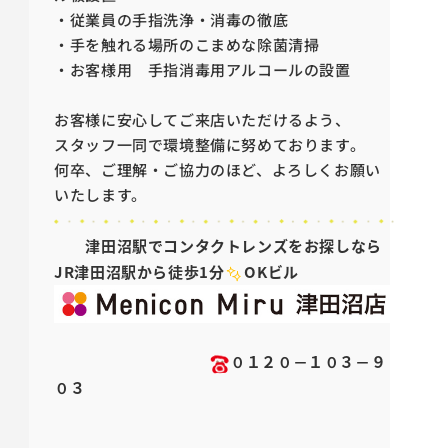
・従業員の手指洗浄・消毒の徹底
・手を触れる場所のこまめな除菌清掃
・お客様用 手指消毒用アルコールの設置
お客様に安心してご来店いただけるよう、
スタッフ一同で環境整備に努めております。
何卒、ご理解・ご協力のほど、よろしくお願い
いたします。
津田沼駅でコンタクトレンズをお探しなら
JR
津田沼駅から徒歩1分
OK
ビル
０１２０－１０３－９
０３