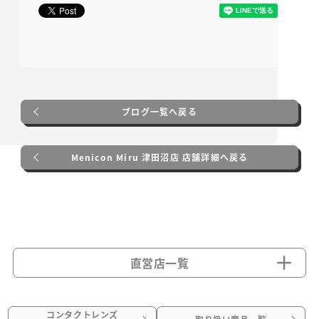
ブログ一覧へ戻る
Menicon Miru 津田沼店 店舗詳細へ戻る
直営店一覧
コンタクトレンズ