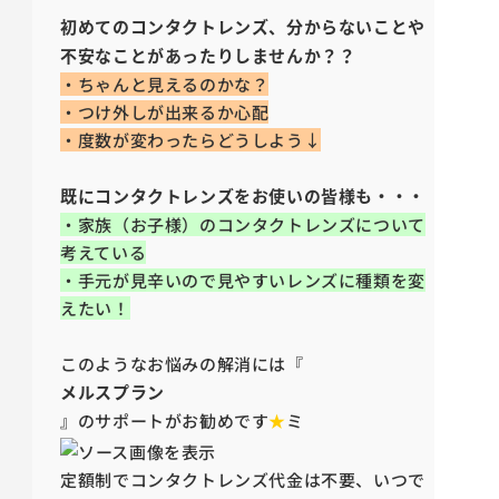
初めてのコンタクトレンズ、分からないことや
不安なことがあったりしませんか？？
・ちゃんと見えるのかな？
・つけ外しが出来るか心配
・度数が変わったらどうしよう↓
既にコンタクトレンズをお使いの皆様も・・・
・家族（お子様）のコンタクトレンズについて
考えている
・手元が見辛いので見やすいレンズに種類を変
えたい！
このようなお悩みの解消には『
メルスプラン
』のサポートがお勧めです
★
ミ
定額制でコンタクトレンズ代金は不要、いつで