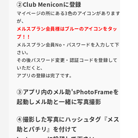
②Club Meniconに登録
マイページの所にある3色のアイコンがあります
が、
メルスプラン会員様はブルーのアイコンをタッ
プ！！
メルスプラン会員No・パスワードを入力して下
さい。
その後パスワード変更・認証コードを登録して
いただくと、
アプリの登録は完了です。
③アプリ内のメル助'sPhotoFrameを
起動しメル助と一緒に写真撮影
④撮影した写真にハッシュタグ『メス
助とパチリ』を付けて