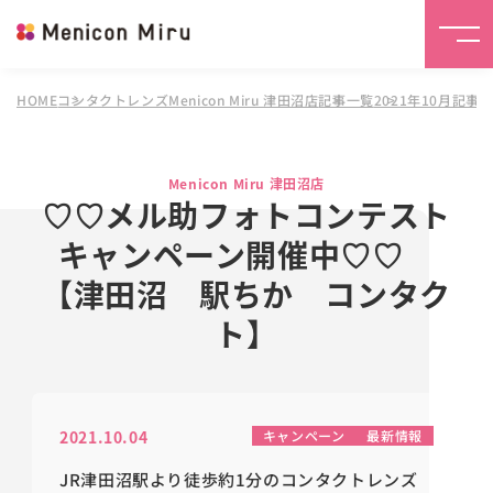
HOME
コンタクトレンズMenicon Miru 津田沼店
記事一覧
2021年10月記事
Menicon Miru 津田沼店
♡♡メル助フォトコンテスト
キャンペーン開催中♡♡
【津田沼 駅ちか コンタク
ト】
2021.10.04
キャンペーン
最新情報
JR津田沼駅より徒歩約1分のコンタクトレンズ