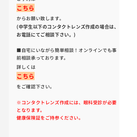
こちら
からお願い致します。
(中学生以下のコンタクトレンズ作成の場合は、
お電話にてご相談下さい。)
■
自宅にいながら簡単相談！オンラインでも事
前相談承っております。
詳しくは
こちら
をご確認下さい。
※コンタクトレンズ作成には、眼科受診が必要
となります。
健康保険証をご持参ください。