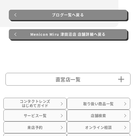
ブログ一覧へ戻る
Menicon Miru 津田沼店 店舗詳細へ戻る
直営店一覧
コンタクトレンズ
取り扱い商品一覧
はじめてガイド
サービス一覧
店舗検索
来店予約
オンライン相談