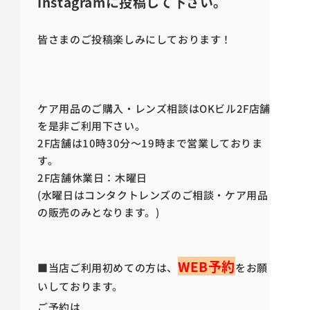
Instagramに投稿して下さい。
皆さまのご投稿楽しみにしております！
ケア用品のご購入・レンズ相談はOKビル2F店舗
を是非ご利用下さい。
2F店舗は10時30分～19時まで営業しておりま
す。
2F店舗休業日：木曜日
(水曜日はコンタクトレンズのご相談・ケア用品
の販売のみとなります。)
WEB予約
■当店ご利用初めての方は、
をお願
いしております。
ご予約は