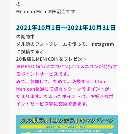
の
Menicon Miru 津田沼店です
2021年10月1日～2021年10月31日
の期間中
メル助のフォトフレームを使って、Instagram
に投稿すると
20名様にMENICOiNをプレゼント
※MENICOiN(メニコイン)とはメニコンが発行す
るポイントサービスです。
みて、参加して、ためて。交換する、Club
Meniconを通じて様々なシーンでポイントが
たまります。たまったポイントは、お好きなポ
イントサービス等に交換できます。