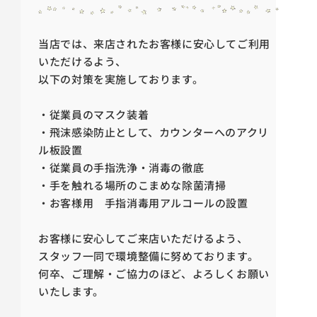
当店では、来店されたお客様に安心してご利用
いただけるよう、
以下の対策を実施しております。
・従業員のマスク装着
・飛沫感染防止として、カウンターへのアクリ
ル板設置
・従業員の手指洗浄・消毒の徹底
・手を触れる場所のこまめな除菌清掃
・お客様用 手指消毒用アルコールの設置
お客様に安心してご来店いただけるよう、
スタッフ一同で環境整備に努めております。
何卒、ご理解・ご協力のほど、よろしくお願い
いたします。