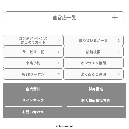
直営店一覧
コンタクトレンズ
取り扱い商品一覧
はじめてガイド
サービス一覧
店舗検索
来店予約
オンライン相談
WEBクーポン
よくあるご質問
企業情報
採用情報
サイトマップ
個人情報保護方針
お問い合わせ
© Menicon