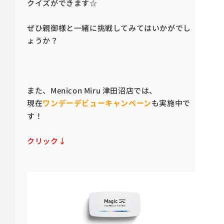
クイズができます☆
ぜひ親御様と一緒に挑戦してみてはいかがでし
ょうか？
また、Menicon Miru 津田沼店では、
現在
ワンデーデビューキャンペーン
も実施中で
す！
クリック↓