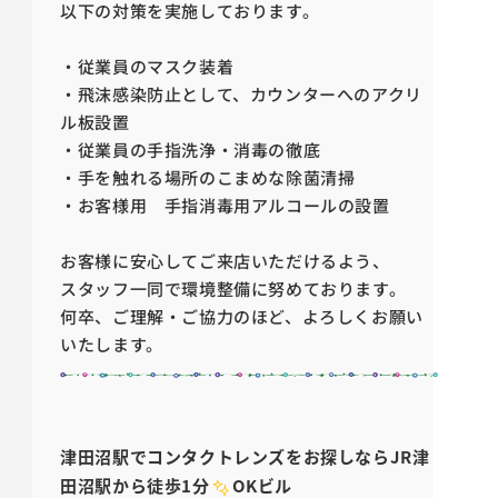
以下の対策を実施しております。
・従業員のマスク装着
・飛沫感染防止として、カウンターへのアクリ
ル板設置
・従業員の手指洗浄・消毒の徹底
・手を触れる場所のこまめな除菌清掃
・お客様用 手指消毒用アルコールの設置
お客様に安心してご来店いただけるよう、
スタッフ一同で環境整備に努めております。
何卒、ご理解・ご協力のほど、よろしくお願い
いたします。
津田沼駅でコンタクトレンズをお探しなら
JR
津
田沼駅から徒歩1分
OK
ビル