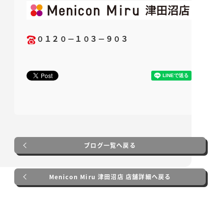
０１２０－１０３－９０３
ブログ一覧へ戻る
Menicon Miru 津田沼店 店舗詳細へ戻る