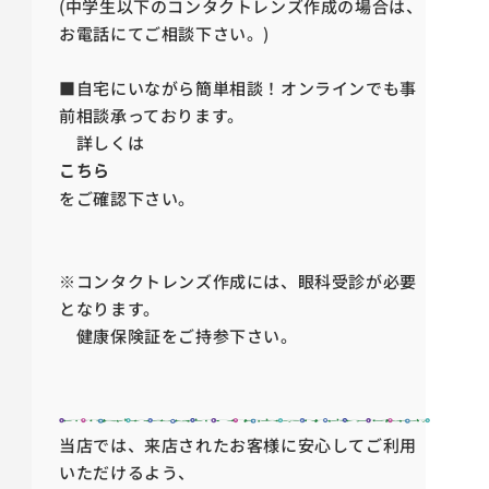
(中学生以下のコンタクトレンズ作成の場合は、
お電話にてご相談下さい。)
■自宅にいながら簡単相談！オンラインでも
事
前相談承っております。
詳しくは
こちら
をご確認下さい。
※コンタクトレンズ作成には、眼科受診が必要
となります。
健康保険証をご持参下さい。
当店では、来店されたお客様に安心してご利用
いただけるよう、