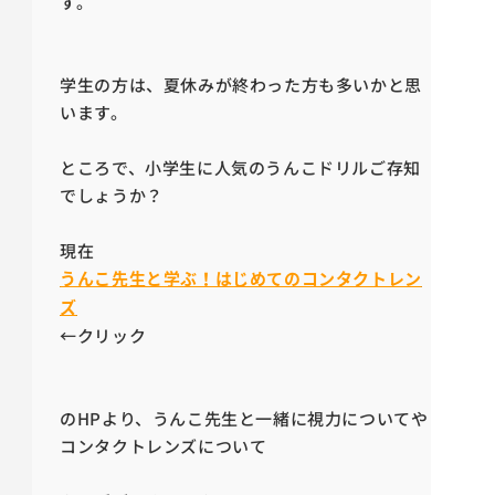
す。
学生の方は、夏休みが終わった方も多いかと思
います。
ところで、小学生に人気のうんこドリルご存知
でしょうか？
現在
うんこ先生と学ぶ！はじめてのコンタクトレン
ズ
←クリック
のHPより、うんこ先生と一緒に視力についてや
コンタクトレンズについて