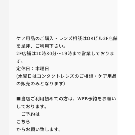
ケア用品のご購入・レンズ相談はOKビル2F店舗
を是非、ご利用下さい。
2F店舗は10時30分～19時まで営業しておりま
す。
定休日：木曜日
(水曜日はコンタクトレンズのご相談・ケア用品
の販売のみとなります）
■当店ご利用初めての方は、
WEB予約
をお願い
しております。
ご予約は
こちら
からお願い致します。