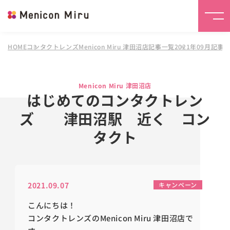
HOME
コンタクトレンズMenicon Miru 津田沼店
記事一覧
2021年09月記事
Menicon Miru 津田沼店
はじめてのコンタクトレン
ズ 津田沼駅 近く コン
タクト
2021.09.07
キャンペーン
こんにちは！
コンタクトレンズのMenicon Miru 津田沼店で