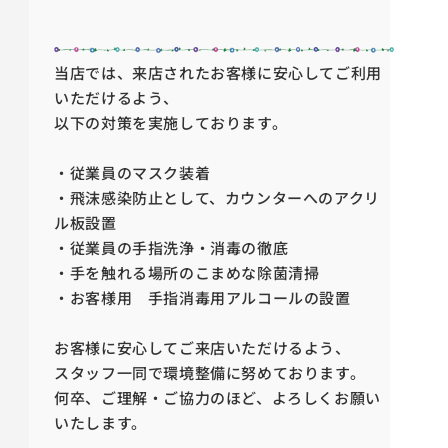
当店では、来店されたお客様に安心してご利用
いただけるよう、
以下の対策を実施しております。
・従業員のマスク装着
・飛沫感染防止として、カウンターへのアクリ
ル板設置
・従業員の手指洗浄・消毒の徹底
・手を触れる場所のこまめな除菌清掃
・お客様用 手指消毒用アルコールの設置
お客様に安心してご来店いただけるよう、
スタッフ一同で環境整備に努めております。
何卒、ご理解・ご協力のほど、よろしくお願い
いたします。