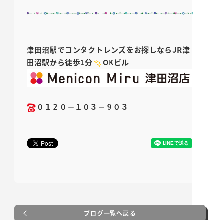
津田沼駅でコンタクトレンズをお探しなら
JR
津
田沼駅から徒歩1分
OK
ビル
０１２０－１０３－９０３
ブログ一覧へ戻る