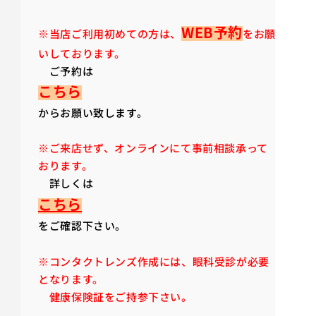
WEB予約
※当店ご利用初めての方は、
をお願
いしております。
ご予約は
こちら
からお願い致します。
※ご来店せず、オンラインにて事前相談承って
おります。
詳しくは
こちら
をご確認下さい。
※コンタクトレンズ作成には、眼科受診が必要
となります。
健康保険証をご持参下さい。