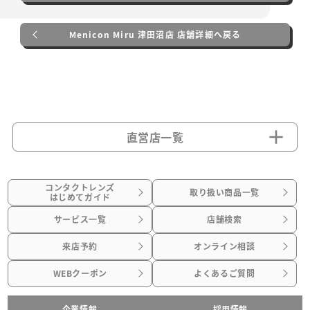
Menicon Miru 津田沼店 店舗詳細へ戻る
直営店一覧
コンタクトレンズ
取り扱い商品一覧
はじめてガイド
サービス一覧
店舗検索
来店予約
オンライン相談
WEBクーポン
よくあるご質問
企業情報
採用情報