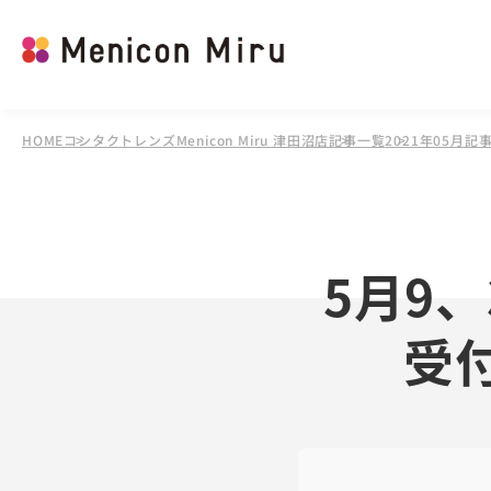
HOME
コンタクトレンズMenicon Miru 津田沼店
記事一覧
2021年05月記
5月9
受