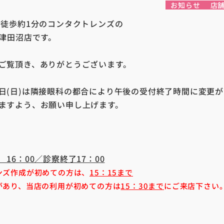
お知らせ
店
り徒歩約1分のコンタクトレンズの
ru 津田沼店です。
ご覧頂き、ありがとうございます。
日(日)は隣接眼科の都合により午後の
受付終了時間に変更が
ますよう、お願い申し上げます。
16：00／診察終了17：00
ンズ作成が
初めての方は、
15：15まで
があり、当店の利用が初めての方は
15：30
まで
にご来店下さい