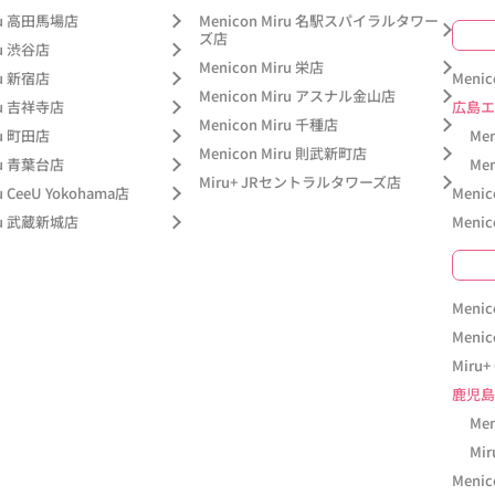
iru 高田馬場店
Menicon Miru 名駅スパイラルタワー
ズ店
ru 渋谷店
Menicon Miru 栄店
ru 新宿店
Meni
Menicon Miru アスナル金山店
iru 吉祥寺店
広島エ
Menicon Miru 千種店
ru 町田店
Me
Menicon Miru 則武新町店
iru 青葉台店
Me
Miru+ JRセントラルタワーズ店
u CeeU Yokohama店
Meni
iru 武蔵新城店
Meni
Meni
Meni
Miru
鹿児島
Me
Mi
Meni