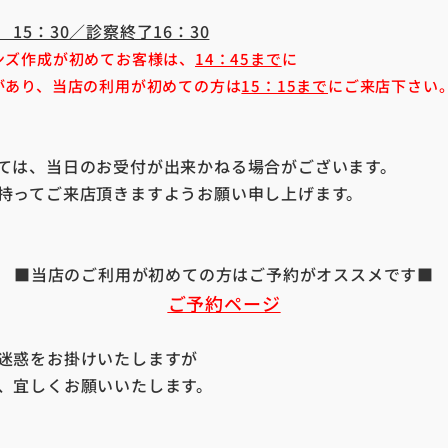
 15
：30／診察終了16：30
ンズ作成が初めてお客様は、
14：45まで
に
があり、当店の利用が初めての方は
15：15まで
にご来店下さい
ては、当日のお受付が出来かねる場合がございます。
持ってご来店頂きますようお願い申し上げます。
■当店のご利用が初めての方はご予約がオススメです■
ご予約ページ
迷惑をお掛けいたしますが
、宜しくお願いいたします。