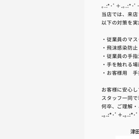
｡.:*･ﾟ＋.｡.:*･ﾟ
当店では、来店
以下の対策を実
・従業員のマス
・飛沫感染防止
・従業員の手指
・手を触れる場
・お客様用 手
お客様に安心し
スタッフ一同で
何卒、ご理解・
.
｡.:*･ﾟ＋.｡.:*･
津田沼