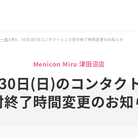
事一覧
5月9、30日(日)のコンタクトレンズ受付終了時間変更のお知らせ
Menicon Miru 津田沼店
、30日(日)のコンタク
付終了時間変更のお知