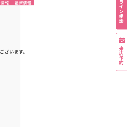
オンライン相談
舗情報
最新情報
来店予約
ございます。
。