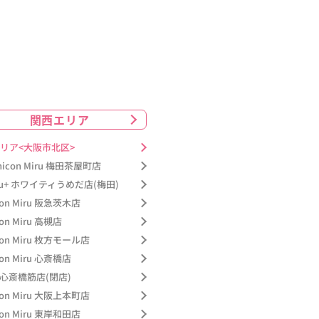
関西エリア
リア<大阪市北区>
nicon Miru 梅田茶屋町店
ru+ ホワイティうめだ店(梅田)
con Miru 阪急茨木店
con Miru 高槻店
con Miru 枚方モール店
con Miru 心斎橋店
+ 心斎橋筋店(閉店)
con Miru 大阪上本町店
con Miru 東岸和田店