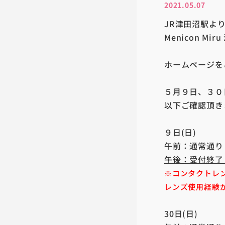
2021.05.07
JR津田沼駅よ
Menicon Mi
ホームページを
５月９日、３０
以下ご確認頂き
９日(日)
午前：通常通り
午後：受付終了 
※コンタクトレ
レンズ使用経験
30日(日)