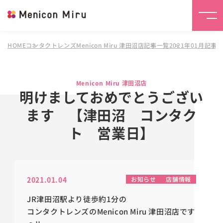
HOME
コンタクトレンズMenicon Miru 津田沼店
記事一覧
2021年01月記事
Menicon Miru 津田沼店
明けましておめでとうござい
ます 【津田沼 コンタク
ト 営業日】
2021.01.04
お知らせ
店舗情報
JR津田沼駅より徒歩約1分の
コンタクトレンズのMenicon Miru 津田沼店です