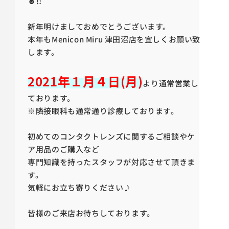
☻!!
新年明けましておめでとうございます。
本年もMenicon Miru 津田沼店を宜しくお願い致
します。
2021年１月４日(月)
より通常営業し
ております。
※隣接眼科も通常通り診療しております。
初めてのコンタクトレンズに関するご相談やケ
ア用品のご購入など
専門知識を持ったスタッフが対応させて頂きま
す。
気軽にお立ち寄りください♪
皆様のご来店お待ちしております。