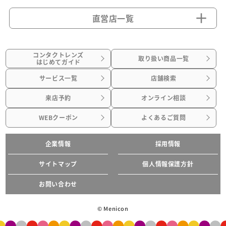
直営店一覧
コンタクトレンズ
取り扱い商品一覧
はじめてガイド
サービス一覧
店舗検索
来店予約
オンライン相談
WEBクーポン
よくあるご質問
企業情報
採用情報
サイトマップ
個人情報保護方針
お問い合わせ
© Menicon