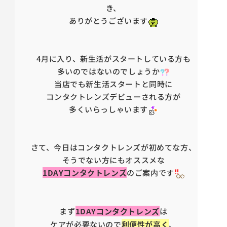
き、
ありがとうございます
4月に入り、新生活がスタートしている方も
多いのではないのでしょうか
当店でも新生活スタートと同時に
コンタクトレンズデビューされる方が
多くいらっしゃいます
さて、今日はコンタクトレンズが初めてな方、
そうでない方にもオススメな
1DAYコンタクトレンズ
のご案内です
まず
1DAYコンタクトレンズ
は
ケアが必要ないので
利便性が高く
、