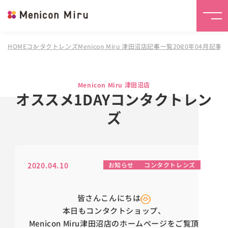
HOME
コンタクトレンズMenicon Miru 津田沼店
記事一覧
2020年04月記事
Menicon Miru 津田沼店
オススメ1DAYコンタクトレン
ズ
2020.04.10
お知らせ
コンタクトレンズ
皆さんこんにちは
本日もコンタクトショップ、
Menicon Miru津田沼店のホームページをご覧頂