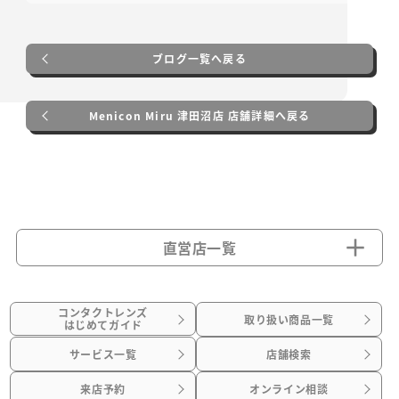
ブログ一覧へ戻る
Menicon Miru 津田沼店 店舗詳細へ戻る
直営店一覧
コンタクトレンズ
取り扱い商品一覧
はじめてガイド
サービス一覧
店舗検索
来店予約
オンライン相談