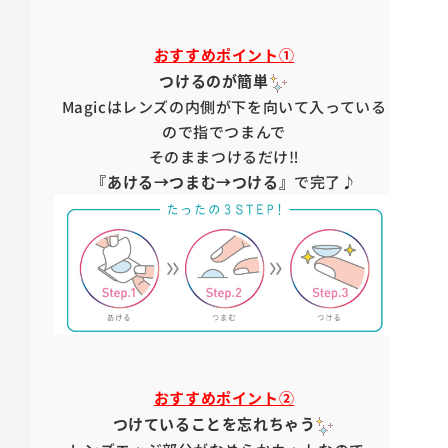
おすすめポイント①
つけるのが簡単
Magicはレンズの内側が下を向いて入っている
ので指でつまんで
そのままつけるだけ‼
『あける→つまむ→つける』
で完了♪
おすすめポイント②
つけていることを忘れちゃう