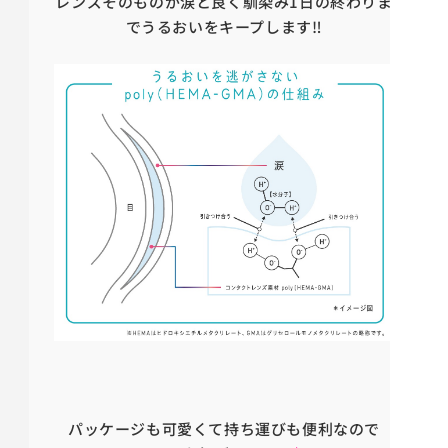
レンズそのものが涙と良く馴染み1日の終わりま
でうるおいをキープします‼
パッケージも可愛くて持ち運びも便利なので