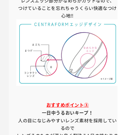
レンズエッジ部分がなめらかカットなので、
つけていることを忘れちゃうくらい快適なつけ
心地‼
おすすめポイント③
一日中うるおいキープ！
人の目になじみやすいレンズ素材を採用してい
るので