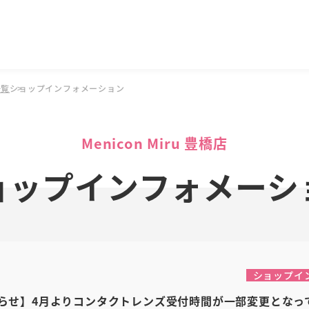
一覧
ショップインフォメーション
Menicon Miru 豊橋店
ョップインフォメーシ
ショップイ
しらせ】4月よりコンタクトレンズ受付時間が一部変更となって