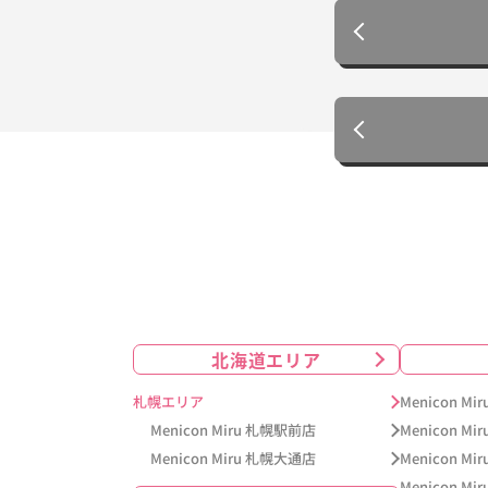
北海道エリア
札幌エリア
Menicon M
Menicon Miru 札幌駅前店
Menicon Mi
Menicon Miru 札幌大通店
Menicon M
Menicon Mi