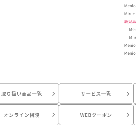
Meni
Miru
鹿児島
Me
Mi
Meni
Meni
取り扱い商品一覧
サービス一覧
オンライン相談
WEBクーポン