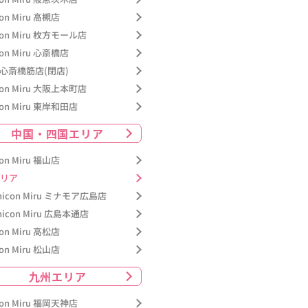
con Miru 高槻店
con Miru 枚方モール店
con Miru 心斎橋店
+ 心斎橋筋店(閉店)
con Miru 大阪上本町店
con Miru 東岸和田店
中国・四国エリア
con Miru 福山店
リア
nicon Miru ミナモア広島店
nicon Miru 広島本通店
con Miru 高松店
con Miru 松山店
九州エリア
con Miru 福岡天神店