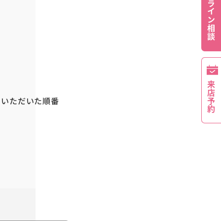
オンライン相談
来店予約
ていただいた順番