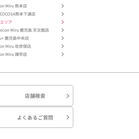
con Miru 熊本店
+ COCOSA熊本下通店
エリア
nicon Miru 鹿児島 天文館店
ru+ 鹿児島中央店
con Miru 佐世保店
con Miru 諫早店
店舗検索
よくあるご質問