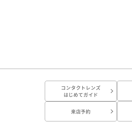
コンタクトレンズ
はじめてガイド
来店予約