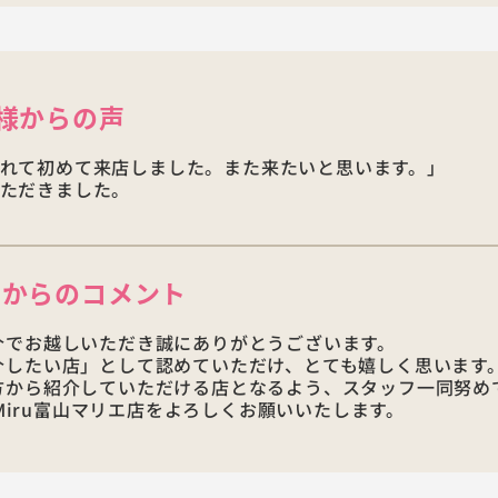
様からの声
れて初めて来店しました。また来たいと思います。」
ただきました。
店からの
コメント
介でお越しいただき誠にありがとうございます。
介したい店」として認めていただけ、とても嬉しく思います
方から紹介していただける店となるよう、スタッフ一同努め
nMiru富山マリエ店をよろしくお願いいたします。