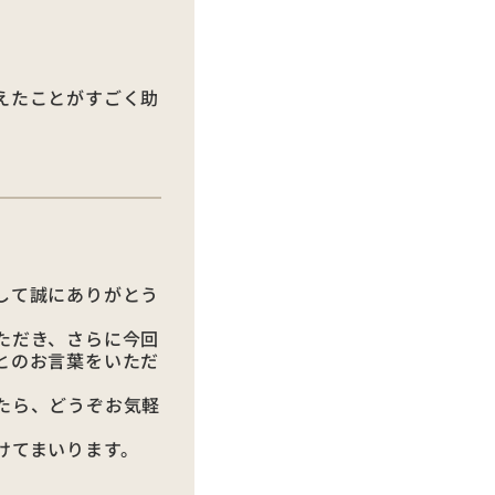
えたことがすごく助
して誠にありがとう
ただき、さらに今回
とのお言葉をいただ
たら、どうぞお気軽
けてまいります。