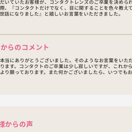
だいていたお客様が、コンタクトレンズのご卒業を決めら
際、『コンタクトだけでなく、目に関することを色々教え
世話になりました』と嬉しいお言葉をいただきました。
店からの
コメント
本当にありがとうございました。そのようなお言葉をいた
ります。コンタクトのご卒業は少し寂しいですが、これか
より願っております。また何かございましたら、いつでも
様からの声