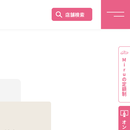
店舗検索
Miruの定額制