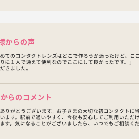
様からの声
めてのコンタクトレンズはどこで作ろうか迷ったけど、こ
りに１人で通えて便利なのでここにして良かったです。」
だきました。
店からの
コメント
ありがとうございます。お子さまの大切な初コンタクトに
います。駅前で通いやすく、今後も安心してご利用いただ
ます。気になることがございましたら、いつでもご相談く