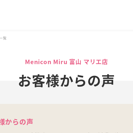
一覧
Menicon Miru 富山 マリエ店
お客様からの声
様からの声