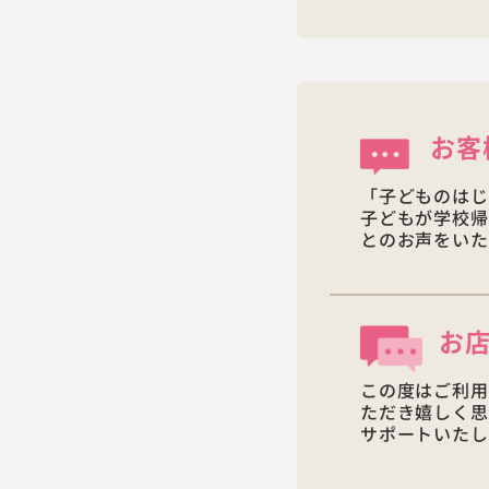
お客
「子どものはじ
子どもが学校帰
とのお声をいた
お
この度はご利用
ただき嬉しく思
サポートいたし