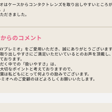
ミオはケースからコンタクトレンズを取り出しやすいところ
。」
ただきました。
店からの
コメント
AYプレミオ」をご愛用いただき、誠にありがとうございま
取り出しやすさにご満足いただいているとのお声を頂戴し
ております。
だく中での「扱いやすさ」は、
大切なポイントと考えておりますので、
葉は私どもにとって何よりの励みでございます。
レミオへのご愛顧のほどよろしくお願いいたします。