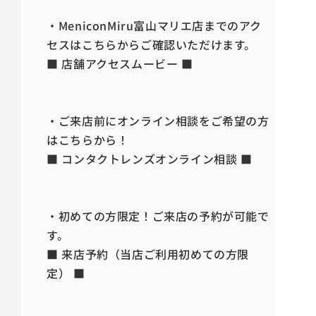
・MeniconMiru富山マリエ店までのアク
セスはこちらからご確認いただけます。
■ 店舗アクセスムービー ■
・ご来店前にオンライン相談をご希望の方
はこちらから！
■ コンタクトレンズオンライン相談 ■
・初めての方限定！ご来店の予約が可能で
す。
■ 来店予約（当店ご利用初めての方限
定） ■