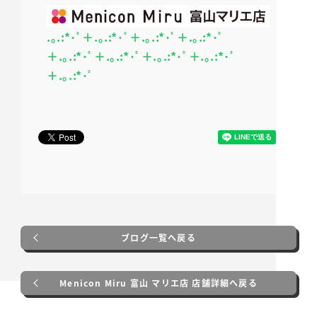
.｡.:*･ﾟ＋.｡.:*･ﾟ＋.｡.:*･ﾟ＋.｡.:*･ﾟ
＋.｡.:*･ﾟ＋.｡.:*･ﾟ＋.｡.:*･ﾟ＋.｡.:*･ﾟ
＋.｡.:*･ﾟ
ブログ一覧へ戻る
Menicon Miru 富山 マリエ店 店舗詳細へ戻る