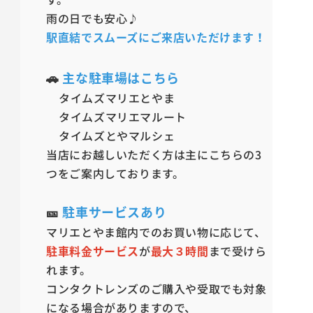
雨の日でも安心♪
駅直結でスムーズにご来店いただけます！
🚗
主な駐車場はこちら
タイムズマリエとやま
タイムズマリエマルート
タイムズとやマルシェ
当店にお越しいただく方は主にこちらの3
つをご案内しております。
🎫
駐車サービスあり
マリエとやま館内でのお買い物に応じて、
駐車料金サービス
が
最大３時間
まで受けら
れます。
コンタクトレンズのご購入や受取でも対象
になる場合がありますので、