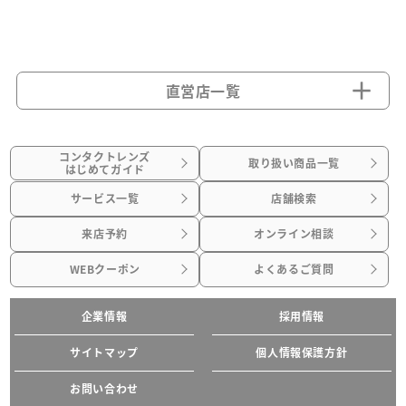
直営店一覧
コンタクトレンズ
取り扱い商品一覧
はじめてガイド
サービス一覧
店舗検索
来店予約
オンライン相談
WEBクーポン
よくあるご質問
企業情報
採用情報
サイトマップ
個人情報保護方針
お問い合わせ