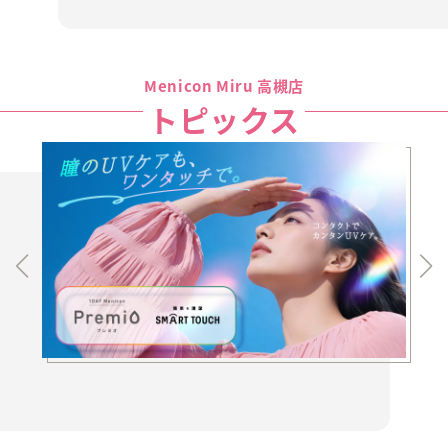
Menicon Miru 高槻店
トピックス