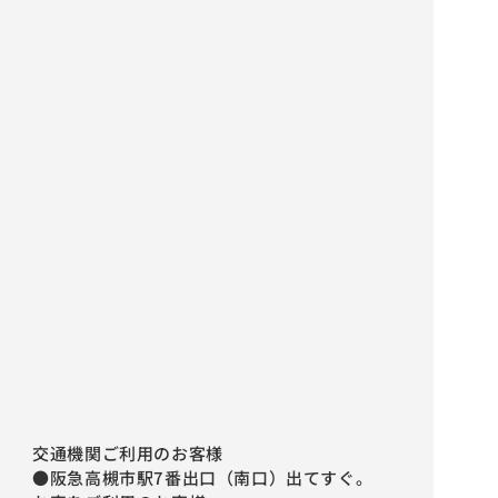
交通機関ご利用のお客様
●阪急高槻市駅7番出口（南口）出てすぐ。