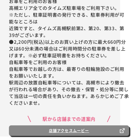
お車をご利用のお客様
高槻エリア全てのタイムズ駐車場をご利用下さい。
※ただし、駐車証明書の発行できる、駐車券利用が可
能なところは
近隣ですと、タイムズ高槻駅前第2、第20、第33、第
39がございます。
●2,200円(税込)以上のお買い上げの方に最大660円分
又は60分未満の場合はご利用時間分の駐車券を差し上
げます。※必ず駐車証明書をお持ちください。
自転車等をご利用のお客様
自転車等でお越しの方は、最寄りの駐輪施設のご利用
をお願いいたします。
駅周辺の放置自転車等については、高槻市により撤去
が行われる場合があり、その撤去・保管・処分等に関し
て当店は一切の責任を負いかねます。あらかじめご了承
くださいませ。
駅から店舗までの道案内
店舗アクセスムービー