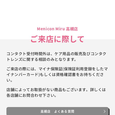
Menicon Miru 高槻店
ご来店に際して
コンタクト受付時間外は、ケア用品の販売及びコンタク
トレンズに関する相談のみとなります。
ご来店の際には、マイナ保険証(保険証利用登録をしたマ
イナンバーカード)もしくは資格確認書をお持ちくださ
い。
店舗によってお取扱がない商品もございます。詳しくは
各店舗にお問合わせ下さい。
高槻店 よくある質問