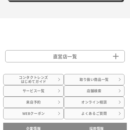
直営店一覧
コンタクトレンズ
取り扱い商品一覧
はじめてガイド
サービス一覧
店舗検索
来店予約
オンライン相談
WEBクーポン
よくあるご質問
企業情報
採用情報