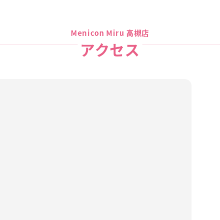
Menicon Miru 高槻店
アクセス