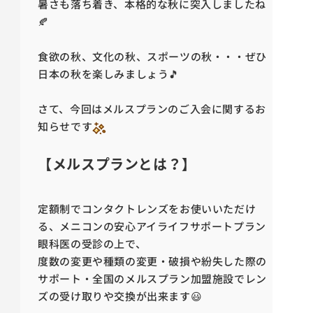
暑さも落ち着き、本格的な秋に突入しましたね
🍂
食欲の秋、文化の秋、スポーツの秋・・・ぜひ
日本の秋を楽しみましょう🎵
さて、今回はメルスプランのご入会に関するお
知らせです
【メルスプランとは？】
定額制でコンタクトレンズをお使いいただけ
る、メニコンの安心アイライフサポートプラン
眼科医の受診の上で、
度数の変更や種類の変更・破損や紛失した際の
サポート・全国のメルスプラン加盟施設でレン
ズの受け取りや交換が出来ます😃