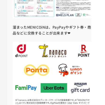
溜まったMENICOiNは、PayPayやギフト券・商
品などに交換することが出来ます❤