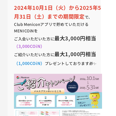
2024年10月1日（火）から2025年5
月31日（土）までの期間限定
で、
Club Meniconアプリで貯めていただける
MENICOiNを
最大3,000円相当
ご入会いただいた方に
（3,000COiN）
最大1,000円相当
ご紹介いただいた方に
（1,000
COiN）
プレゼントしております🎁✨