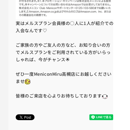
実はメルスプラン会員様の○人に1人が紹介での
入会なんです♡
ご家族の方やご友人の方など、お知り合いの方
でメルスプランをご利用されている方がいらっ
しゃれば、今がチャンス🌟
ぜひ一度MeniconMiru高槻店にお越しください
ませ
皆様のご来店を心よりお待ちしております