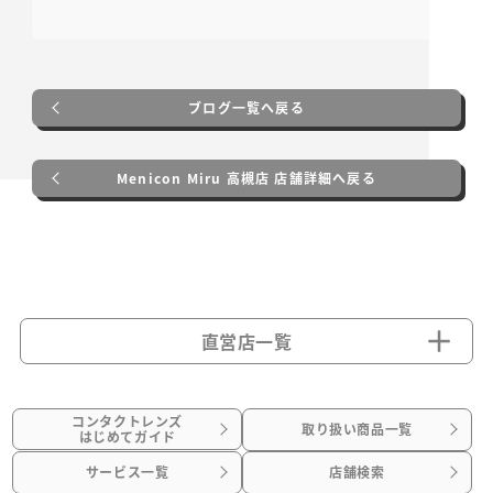
ブログ一覧へ戻る
Menicon Miru 高槻店 店舗詳細へ戻る
直営店一覧
コンタクトレンズ
取り扱い商品一覧
はじめてガイド
サービス一覧
店舗検索