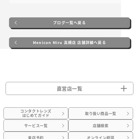
ブログ一覧へ戻る
Menicon Miru 高槻店 店舗詳細へ戻る
直営店一覧
コンタクトレンズ
取り扱い商品一覧
はじめてガイド
サービス一覧
店舗検索
来店予約
オンライン相談