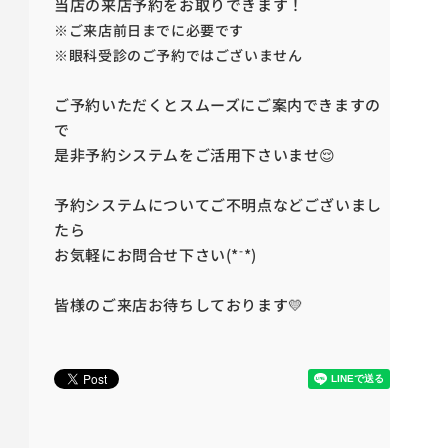
当店の来店予約をお取りできます！
※ご来店前日までに必要です
※眼科受診のご予約ではございません
ご予約いただくとスムーズにご案内できますの
で
是非予約システムをご活用下さいませ😌
予約システムについてご不明点などございまし
たら
-
お気軽にお問合せ下さい(*
*)
皆様のご来店お待ちしております💛