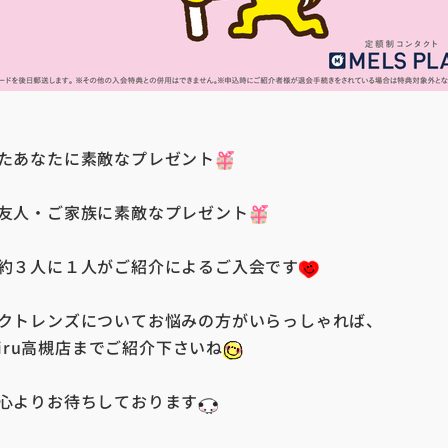
たあなたに素敵なプレゼント
友人・ご家族に素敵なプレゼント
約３人に１人がご紹介によるご入会です
クトレンズについてお悩みの方がいらっしゃれば、
nMiru高槻店までご紹介下さいね
心よりお待ちしております