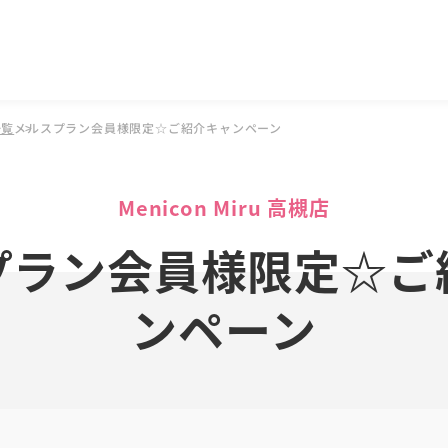
一覧
メルスプラン会員様限定☆ご紹介キャンペーン
Menicon Miru 高槻店
プラン会員様限定☆ご
ンペーン