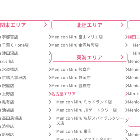
関東エリア
北陸エリア
iru 宇都宮店
Menicon Miru 富山マリエ店
梅田エ
ru 千葉 C・one店
Menicon Miru 金沢片町店
Me
iru 津田沼店
Mi
東海エリア
ru 市川店
Meni
iru 水道橋店
Menicon Miru 岐阜店
Meni
iru 京橋八重洲店
Menicon Miru 静岡店
Meni
ru 銀座店
Menicon Miru 豊橋店
Meni
ru 上野店
名古屋エリア
Miru
ru 亀有店
Menicon Miru ミッドランド店
Meni
ru 池袋店
Menicon Miru JRゲートタワー店
Meni
iru 高田馬場店
Menicon Miru 名駅スパイラルタワー
ズ店
ru 渋谷店
Menicon Miru 栄店
ru 新宿店
Meni
Menicon Miru アスナル金山店