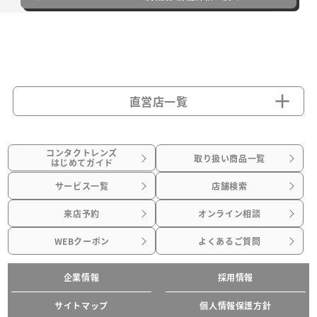
直営店一覧
コンタクトレンズ
取り扱い商品一覧
はじめてガイド
サービス一覧
店舗検索
来店予約
オンライン相談
WEBクーポン
よくあるご質問
企業情報
採用情報
サイトマップ
個人情報保護方針