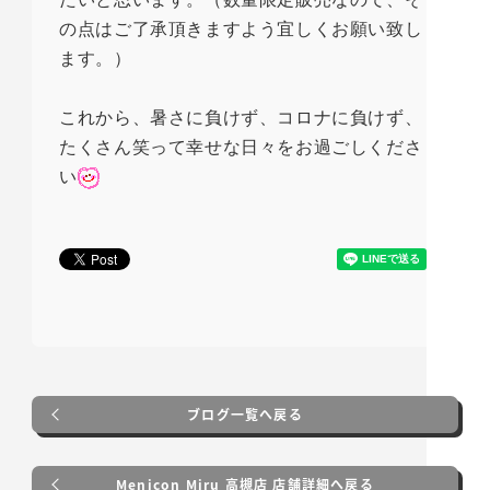
の点はご了承頂きますよう宜しくお願い致し
ます。）
これから、暑さに負けず、コロナに負けず、
たくさん笑って幸せな日々をお過ごしくださ
い
ブログ一覧へ戻る
Menicon Miru 高槻店 店舗詳細へ戻る