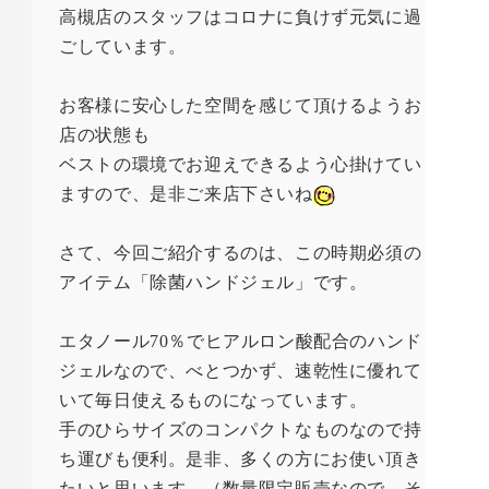
高槻店のスタッフはコロナに負けず元気に過
ごしています。
お客様に安心した空間を感じて頂けるようお
店の状態も
ベストの環境でお迎えできるよう心掛けてい
ますので、是非ご来店下さいね
さて、今回ご紹介するのは、この時期必須の
アイテム「除菌ハンドジェル」です。
エタノール
70
％でヒアルロン酸配合のハンド
ジェルなので、べとつかず、速乾性に優れて
いて毎日使えるものになっています。
手のひらサイズのコンパクトなものなので持
ち運びも便利。是非、多くの方にお使い頂き
たいと思います。（数量限定販売なので、そ