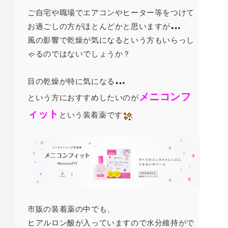
ご自宅や職場でエアコンやヒーター等をつけて
お過ごしの方がほとんどかと思いますが
風の影響で乾燥が気になるという方もいらっし
ゃるのではないでしょうか？
目の乾燥が特に気になる
メニコンフ
という方におすすめしたいのが
ィット
という装着薬です
市販の装着薬の中でも、
ヒアルロン酸が入っていますので水分維持がで