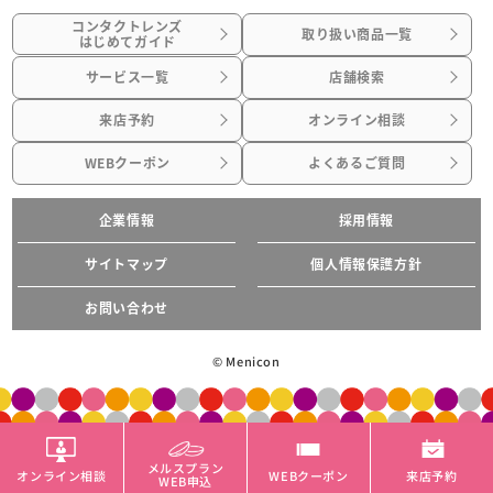
コンタクトレンズ
取り扱い商品一覧
はじめてガイド
サービス一覧
店舗検索
来店予約
オンライン相談
WEBクーポン
よくあるご質問
企業情報
採用情報
サイトマップ
個人情報保護方針
お問い合わせ
© Menicon
メルスプラン
オンライン相談
WEBクーポン
来店予約
WEB申込