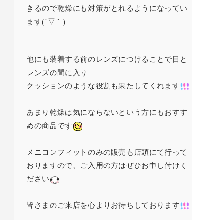
きるので乾燥にも対策がとれるようになってい
ます
(
´▽｀
)
他にも装着する前のレンズにつけることで目と
レンズの間に入り
クッションのような役割も果たしてくれます
あまり乾燥は気にならないという方にもおすす
めの商品です
メニコンフィットのみの販売も店頭にて行って
おりますので、ご入用の方はぜひお申し付けく
ださい
皆さまのご来店を心よりお待ちしております