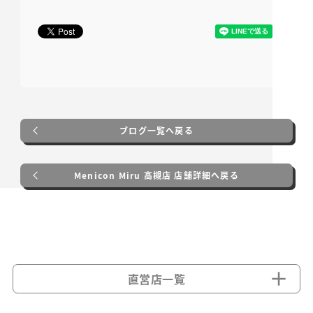
ブログ一覧へ戻る
Menicon Miru 高槻店 店舗詳細へ戻る
直営店一覧