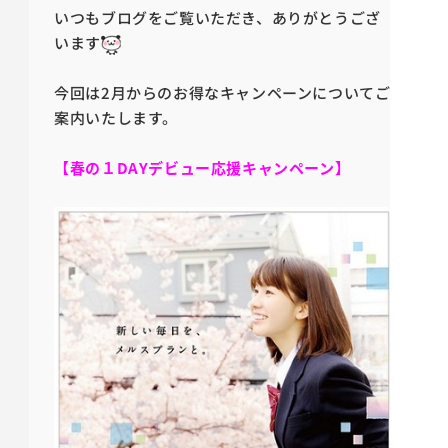
いつもブログをご覧いただき、ありがとうござ
います
今回は2月からのお得なキャンペーンについてご
案内いたします。
【春の１DAYデビュー応援キャンペーン】