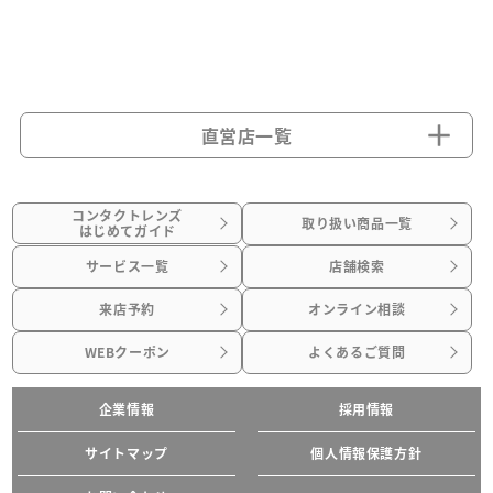
直営店一覧
コンタクトレンズ
取り扱い商品一覧
はじめてガイド
サービス一覧
店舗検索
来店予約
オンライン相談
WEBクーポン
よくあるご質問
企業情報
採用情報
サイトマップ
個人情報保護方針