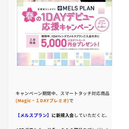
キャンペーン期間中、スマートタッチ対応商品
(
Magic
・１DAYプレミオ)
で
【メルスプラン】
に新規入会
していただくと、