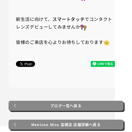
新生活に向けて、
スマートタッチ
でコンタクト
レンズデビューしてみませんか
皆様のご来店を心よりお待ちしております
ブログ一覧へ戻る
Menicon Miru 高槻店 店舗詳細へ戻る