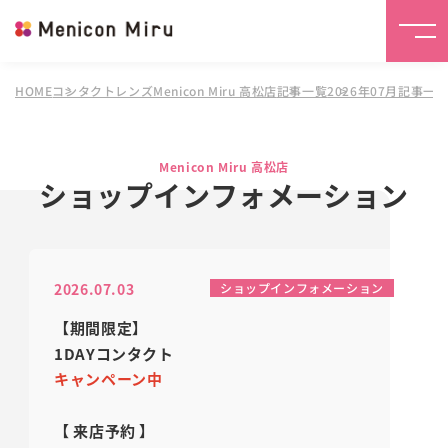
HOME
コンタクトレンズMenicon Miru 高松店
記事一覧
2026年07月記事一
Menicon Miru 高松店
ショップインフォメーション
2026.07.03
ショップインフォメーション
【期間限定】
1DAYコンタクト
キャンペーン中
【 来店予約
】