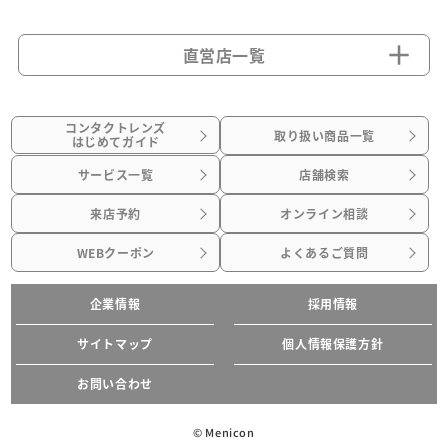
直営店一覧
コンタクトレンズ
取り扱い商品一覧
はじめてガイド
サービス一覧
店舗検索
来店予約
オンライン相談
WEBクーポン
よくあるご質問
企業情報
採用情報
サイトマップ
個人情報保護方針
お問い合わせ
© Menicon