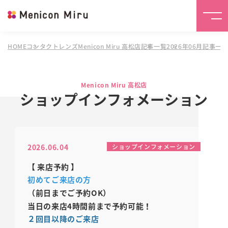
HOME
コンタクトレンズMenicon Miru 高松店
記事一覧
2026年06月記事一
Menicon Miru 高松店
ショップインフォメーション
2026.06.04
ショップインフォメーション
【 来店予約
】
初めてご来店の方
（前日までご予約OK）
当日の来店4時間前まで予約可能！
２回目以降のご来店