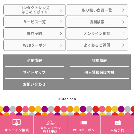
コンタクトレンズ
取り扱い商品一覧
はじめてガイド
サービス一覧
店舗検索
来店予約
オンライン相談
WEBクーポン
よくあるご質問
企業情報
採用情報
サイトマップ
個人情報保護方針
お問い合わせ
© Menicon
メルスプラン
オンライン相談
WEBクーポン
来店予約
WEB申込