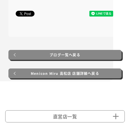
ブログ一覧へ戻る
Menicon Miru 高松店 店舗詳細へ戻る
直営店一覧