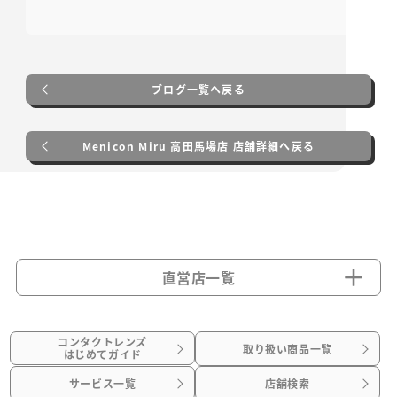
ブログ一覧へ戻る
Menicon Miru 高田馬場店 店舗詳細へ戻る
直営店一覧
コンタクトレンズ
取り扱い商品一覧
はじめてガイド
サービス一覧
店舗検索