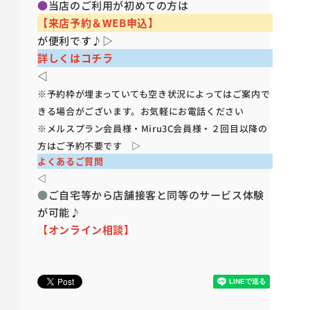
●
当店のご利用が初めての方は
【来店予約＆WEB申込】
が便利です♪▷
詳しくはコチラ
◁
※予約枠が埋まっていても空き状況によってはご案内で
きる場合がございます。お気軽にお電話ください
※メルスプラン会員様・Miru3C会員様・２回目以降の
方はご予約不要です ▷
よくあるご質問
◁
●
ご自宅等から店舗接客と同等のサービス体験
が可能♪
【オンライン相談】