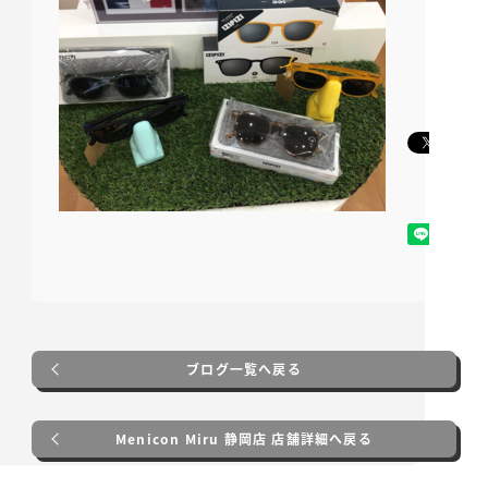
ブログ一覧へ戻る
Menicon Miru 静岡店 店舗詳細へ戻る