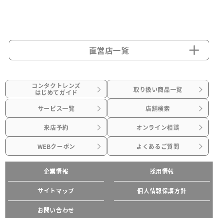
直営店一覧
コンタクトレンズ
取り扱い商品一覧
はじめてガイド
サービス一覧
店舗検索
来店予約
オンライン相談
WEBクーポン
よくあるご質問
企業情報
採用情報
サイトマップ
個人情報保護方針
お問い合わせ