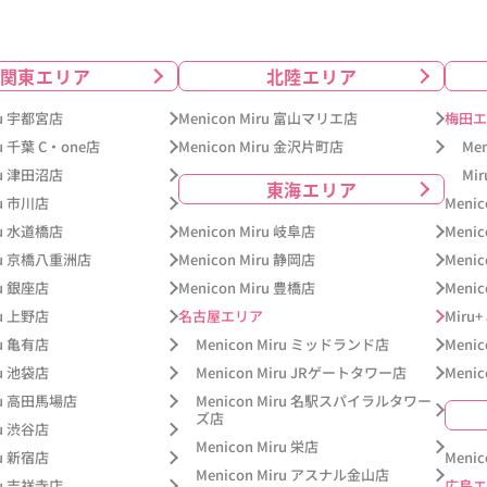
関東エリア
北陸エリア
iru 宇都宮店
Menicon Miru 富山マリエ店
梅田エ
ru 千葉 C・one店
Menicon Miru 金沢片町店
Me
iru 津田沼店
Mi
東海エリア
ru 市川店
Meni
iru 水道橋店
Menicon Miru 岐阜店
Meni
iru 京橋八重洲店
Menicon Miru 静岡店
Meni
ru 銀座店
Menicon Miru 豊橋店
Meni
ru 上野店
名古屋エリア
Miru
ru 亀有店
Menicon Miru ミッドランド店
Meni
ru 池袋店
Menicon Miru JRゲートタワー店
Meni
iru 高田馬場店
Menicon Miru 名駅スパイラルタワー
ズ店
ru 渋谷店
Menicon Miru 栄店
ru 新宿店
Meni
Menicon Miru アスナル金山店
iru 吉祥寺店
広島エ