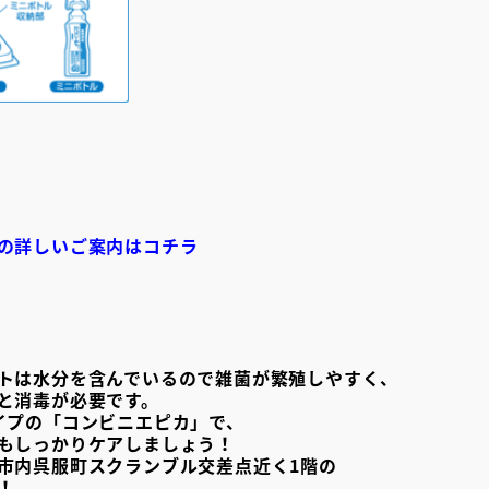
の詳しいご案内はコチラ
トは水分を含んでいるので雑菌が繁殖しやすく、
と消毒が必要です。
イプの「コンビニエピカ」で、
もしっかりケアしましょう！
市内呉服町スクランブル交差点近く1階の
！