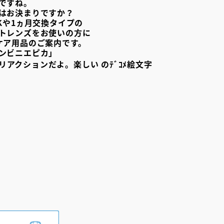
ですね。
はお決まりですか？
Kや1ヵ月交換タイプの
トレンズをお使いの方に
ケア用品のご案内です。
ンビニエピカ」