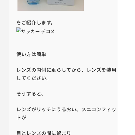
をご紹介します。
使い方は簡単
レンズの内側に垂らしてから、レンズを装用
してください。
そうすると、
レンズがリッチにうるおい、メニコンフィッ
トが
目とレンズの間に留まり