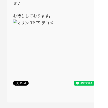
せ♪
お待ちしております。