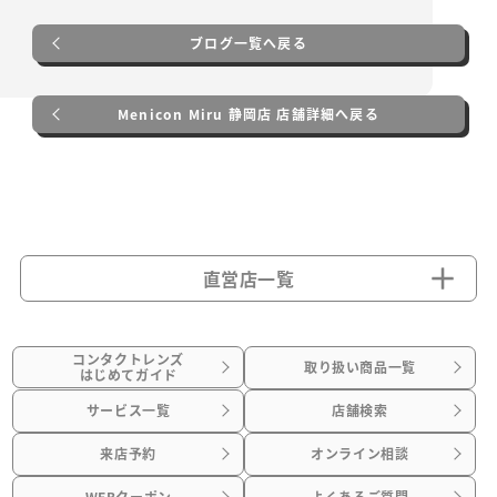
ブログ一覧へ戻る
Menicon Miru 静岡店 店舗詳細へ戻る
直営店一覧
コンタクトレンズ
取り扱い商品一覧
はじめてガイド
サービス一覧
店舗検索
来店予約
オンライン相談