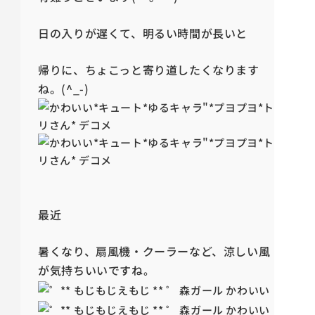
日の入りが遅くて、明るい時間が長いと
帰りに、ちょこっと寄り道したくなります
ね。(^_-)
最近
暑くなり、扇風機・クーラーなど、涼しい風
が気持ちいいですね
。