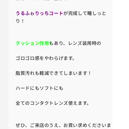
うるふゎりっちコート
が完成して
瞳しっと
り！
クッション作用
もあり、レンズ装用時の
ゴロゴロ感をやわらげます。
脂質汚れも軽減できてしまいます！
ハードにもソフトにも
全てのコンタクトレンズ使えます。
ぜひ、ご来店のうえ、お買い求めくださいま