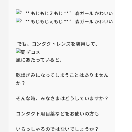
でも、コンタクトレンズを装用して
、
風にあたっていると、
乾燥ぎみになってしまうことはありません
か？
そんな時、みなさまはどうしていますか？
コンタクト用目薬などをお使いの方も
いらっしゃるのではないでしょうか？