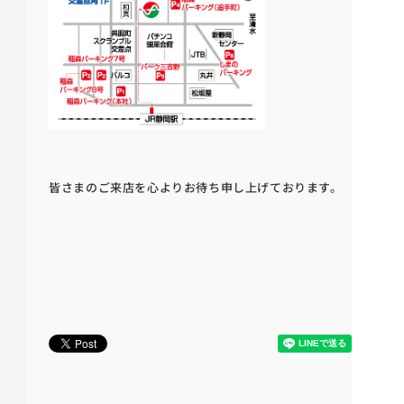
皆さまのご来店を心よりお待ち申し上げております。