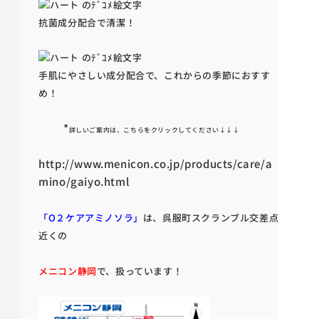
抗菌成分配合で清潔！
手肌にやさしい成分配合で、これからの季節におすす
め！
*
詳しいご案内は、こちらをクリックしてください↓↓↓
http://www.menicon.co.jp/products/care/a
mino/gaiyo.html
「O２ケアアミノソラ」
は、呉服町スクランブル交差点
近くの
メニコン静岡
で、扱っています！