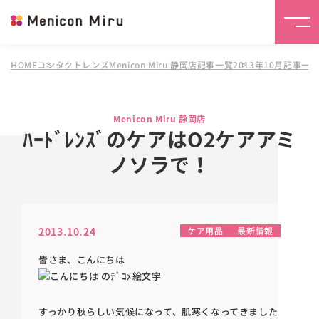
HOME
コンタクトレンズMenicon Miru 静岡店
記事一覧
2013年10月記事一
Menicon Miru 静岡店
ﾊｰﾄﾞﾚﾝｽﾞのケアはO2ケアアミ
ノソラで！
2013.10.24
ケア用品
最新情報
皆さま、こんにちは
すっかり秋らしい気候になって、肌寒くなってきました