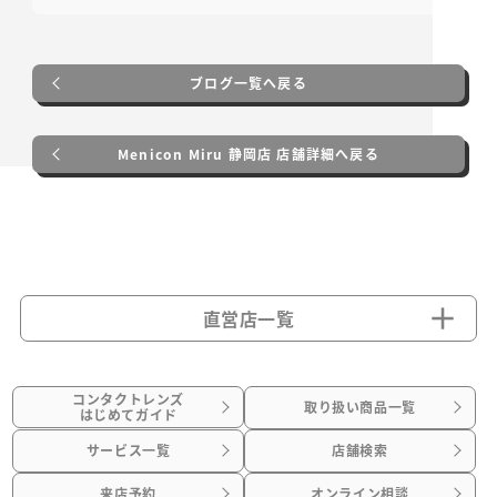
ブログ一覧へ戻る
Menicon Miru 静岡店 店舗詳細へ戻る
直営店一覧
コンタクトレンズ
取り扱い商品一覧
はじめてガイド
サービス一覧
店舗検索
来店予約
オンライン相談