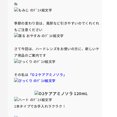
ね
季節の変わり目は、風邪など引きやすいのでくれぐれ
もご注意ください
さて今回は、ハードレンズをお使いの方に、新しいケ
ア用品のご案内です
その名は
「O２ケアアミノソラ」
1本タイプでお手入れラクラク！