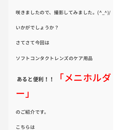
咲きましたので、撮影してみました。(^
_^)/
いかがでしょうか？
さてさて今回は
ソフトコンタクトレンズのケア用品
「メニホルダ
あると便利！！
ー」
のご紹介です。
こちらは