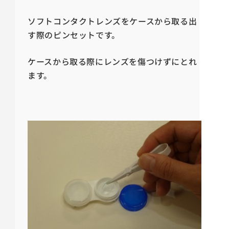
ソフトコンタクトレンズをケースから取る出
す際のピンセットです。
ケースから取る際にレンズを傷つけずにとれ
ます。