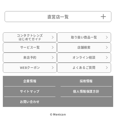
直営店一覧
コンタクトレンズ
取り扱い商品一覧
はじめてガイド
サービス一覧
店舗検索
来店予約
オンライン相談
WEBクーポン
よくあるご質問
企業情報
採用情報
サイトマップ
個人情報保護方針
お問い合わせ
© Menicon