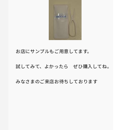
お店にサンプルもご用意してます。
試してみて、よかったら ぜひ購入してね。
みなさまのご来店お待ちしております