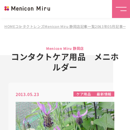
HOME
コンタクトレンズMenicon Miru 静岡店
記事一覧
2013年05月記事一
Menicon Miru 静岡店
コンタクトケア用品 メニホ
ルダー
2013.05.23
ケア用品
最新情報