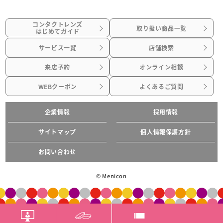
コンタクトレンズ
取り扱い商品一覧
はじめてガイド
サービス一覧
店舗検索
来店予約
オンライン相談
WEBクーポン
よくあるご質問
企業情報
採用情報
サイトマップ
個人情報保護方針
お問い合わせ
© Menicon