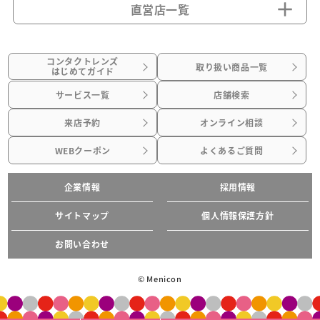
直営店一覧
コンタクトレンズ
取り扱い商品一覧
はじめてガイド
サービス一覧
店舗検索
来店予約
オンライン相談
WEBクーポン
よくあるご質問
企業情報
採用情報
サイトマップ
個人情報保護方針
お問い合わせ
© Menicon