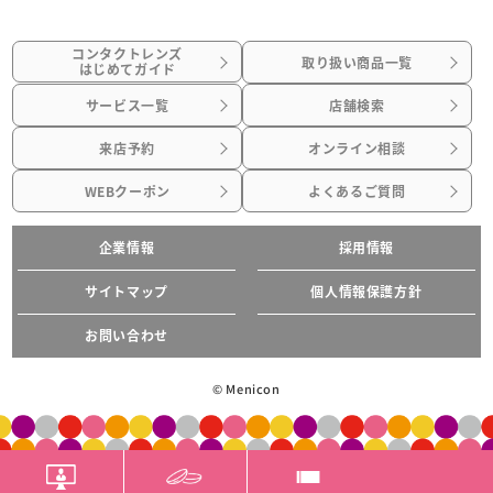
コンタクトレンズ
取り扱い商品一覧
はじめてガイド
サービス一覧
店舗検索
来店予約
オンライン相談
WEBクーポン
よくあるご質問
企業情報
採用情報
サイトマップ
個人情報保護方針
お問い合わせ
© Menicon