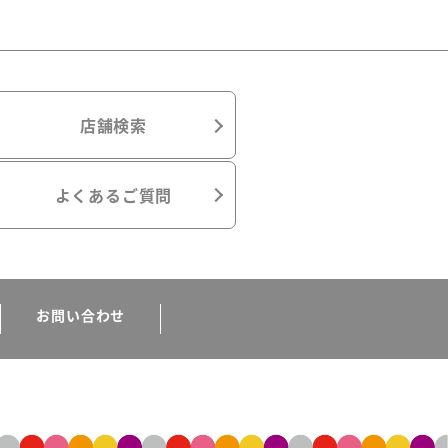
店舗検索
よくあるご質問
お問い合わせ