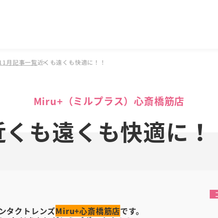
年11月記事一覧
近くも遠くも快適に！！
Miru+（ミルプラス）心斎橋筋店
近くも遠くも快適に！
ンタクトレンズ
Miru+心斎橋筋店
です。