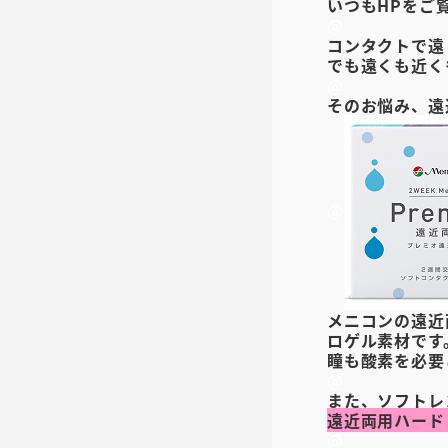
いつもHPをご
@
コンタクトで遠
でも遠くも近く
@
そのお悩み、遠
@
メニコンの遠近
ロゲル素材です
瞳も酸素を必要
@
また、ソフトレ
遠近両用ハード
@