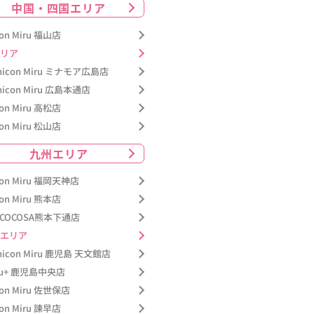
中国・四国エリア
con Miru 福山店
リア
nicon Miru ミナモア広島店
nicon Miru 広島本通店
con Miru 高松店
con Miru 松山店
九州エリア
con Miru 福岡天神店
con Miru 熊本店
+ COCOSA熊本下通店
エリア
nicon Miru 鹿児島 天文館店
ru+ 鹿児島中央店
con Miru 佐世保店
con Miru 諫早店