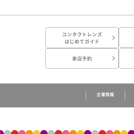
コンタクトレンズ
はじめてガイド
来店予約
企業情報