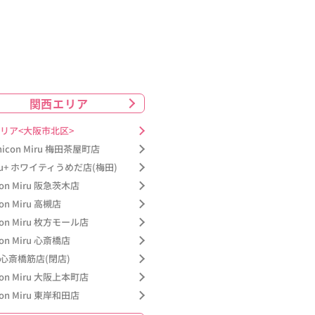
関西エリア
リア<大阪市北区>
nicon Miru 梅田茶屋町店
ru+ ホワイティうめだ店(梅田)
con Miru 阪急茨木店
con Miru 高槻店
con Miru 枚方モール店
con Miru 心斎橋店
+ 心斎橋筋店(閉店)
con Miru 大阪上本町店
con Miru 東岸和田店