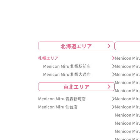
北海道エリア
札幌エリア
Menicon M
Menicon Miru 札幌駅前店
Menicon Mi
Menicon Miru 札幌大通店
Menicon M
Menicon Mi
東北エリア
Menicon M
Menicon Miru 青森新町店
Menicon M
Menicon Miru 仙台店
Menicon Mi
Menicon Mi
Menicon Mi
Menicon Mi
Menicon M