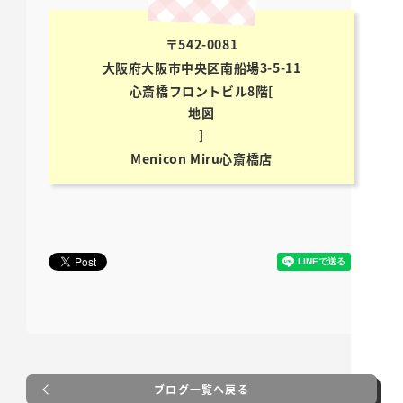
〒542-0081
大阪府大阪市中央区南船場3-5-11
心斎橋フロントビル8階[
地図
]
Menicon Miru心斎橋店
ブログ一覧へ戻る