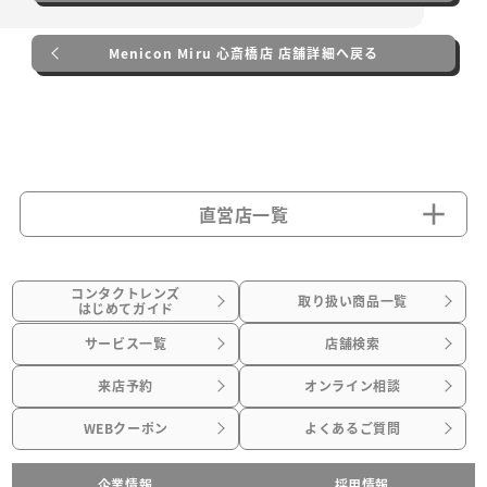
Menicon Miru 心斎橋店 店舗詳細へ戻る
直営店一覧
コンタクトレンズ
取り扱い商品一覧
はじめてガイド
サービス一覧
店舗検索
来店予約
オンライン相談
WEBクーポン
よくあるご質問
企業情報
採用情報