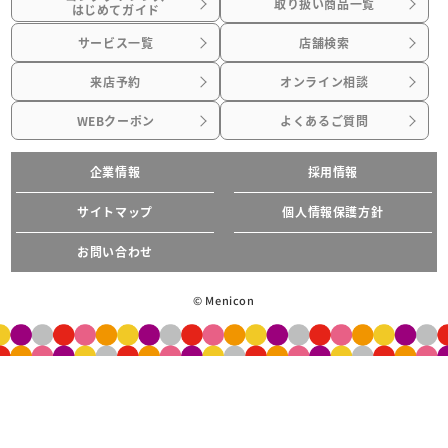
取り扱い商品一覧
はじめてガイド
サービス一覧
店舗検索
来店予約
オンライン相談
WEBクーポン
よくあるご質問
企業情報
採用情報
サイトマップ
個人情報保護方針
お問い合わせ
© Menicon