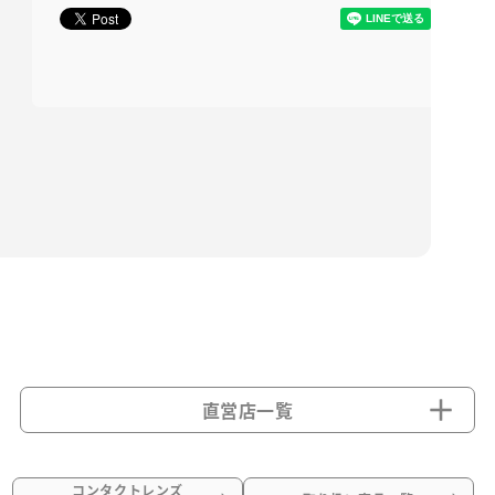
直営店一覧
コンタクトレンズ