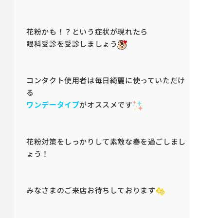
花粉かも！？という症状が現れたら
眼科受診を受診しましょう
コンタクト使用者は毎日綺麗に使っていただけ
る
ワンデータイプ
がオススメです
花粉対策をしっかりして素敵な春を過ごしまし
ょう！
みなさまのご来店お待ちしております