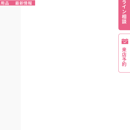
オンライン相談
ア用品
最新情報
来店予約