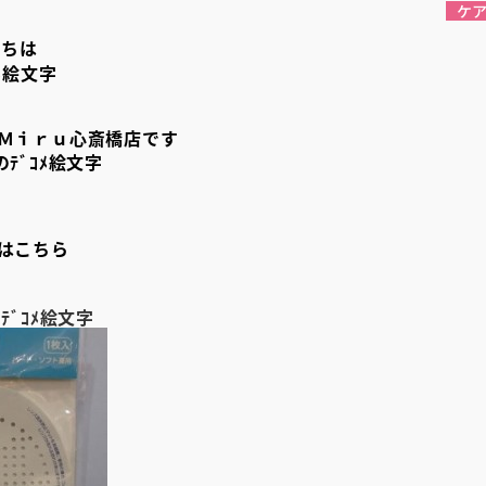
ケ
にちは
Ｍｉｒｕ心斎橋店です
はこちら