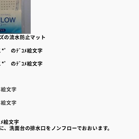
ズの流水防止マット
に、洗面台の排水口をノンフローでおおいます。