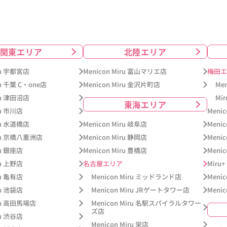
関東エリア
北陸エリア
iru 宇都宮店
Menicon Miru 富山マリエ店
梅田エ
ru 千葉 C・one店
Menicon Miru 金沢片町店
Me
iru 津田沼店
Mi
東海エリア
ru 市川店
Meni
iru 水道橋店
Menicon Miru 岐阜店
Meni
iru 京橋八重洲店
Menicon Miru 静岡店
Meni
ru 銀座店
Menicon Miru 豊橋店
Meni
ru 上野店
名古屋エリア
Miru
ru 亀有店
Menicon Miru ミッドランド店
Meni
ru 池袋店
Menicon Miru JRゲートタワー店
Meni
iru 高田馬場店
Menicon Miru 名駅スパイラルタワー
ズ店
ru 渋谷店
Menicon Miru 栄店