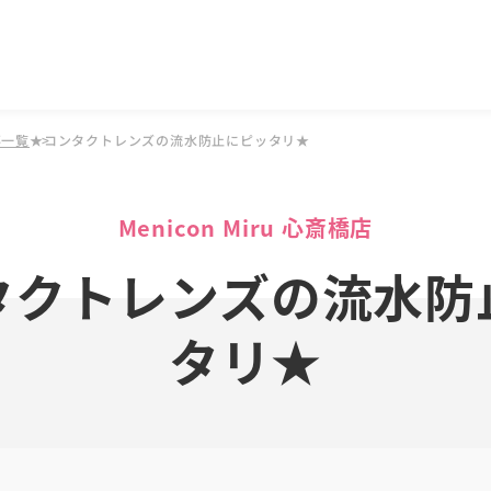
事一覧
★コンタクトレンズの流水防止にピッタリ★
Menicon Miru 心斎橋店
タクトレンズの流水防
タリ★