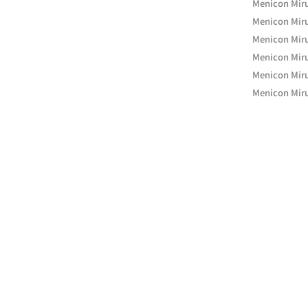
Menicon Mi
Menicon M
Menicon Mi
Menicon M
Menicon Mir
Menicon M