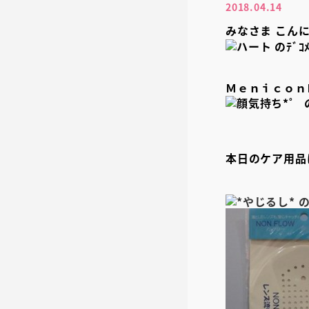
2018.04.14
みなさま こん
Ｍｅｎｉｃｏｎ
本日のケア用品