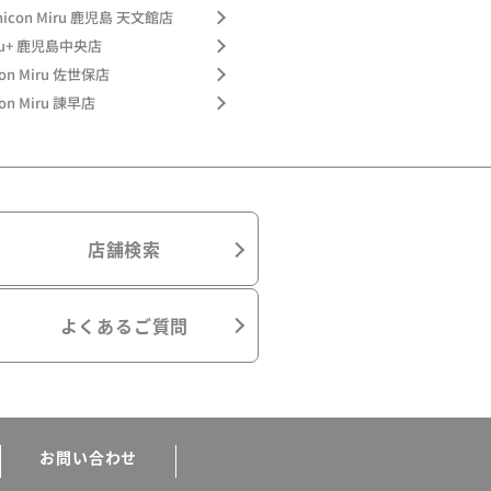
nicon Miru 鹿児島 天文館店
ru+ 鹿児島中央店
con Miru 佐世保店
con Miru 諫早店
店舗検索
よくあるご質問
お問い合わせ