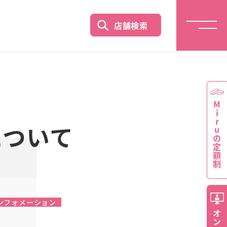
店舗検索
Miruの定額制
について
ンフォメーション