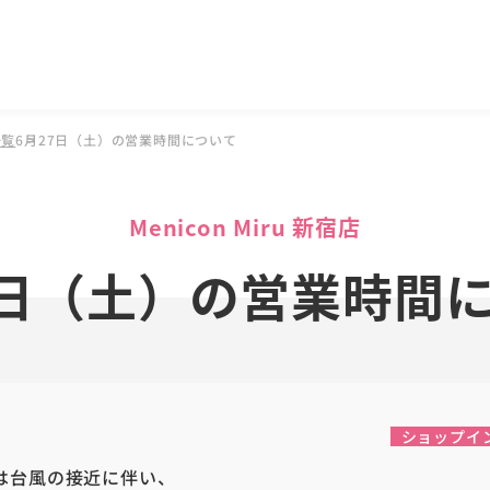
一覧
6月27日（土）の営業時間について
Menicon Miru 新宿店
7日（土）の営業時間
ショップイ
は台風の接近に伴い、