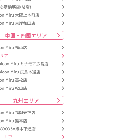
+ 心斎橋筋店(閉店)
con Miru 大阪上本町店
con Miru 東岸和田店
中国・四国エリア
con Miru 福山店
リア
nicon Miru ミナモア広島店
nicon Miru 広島本通店
con Miru 高松店
con Miru 松山店
九州エリア
con Miru 福岡天神店
con Miru 熊本店
+ COCOSA熊本下通店
エリア